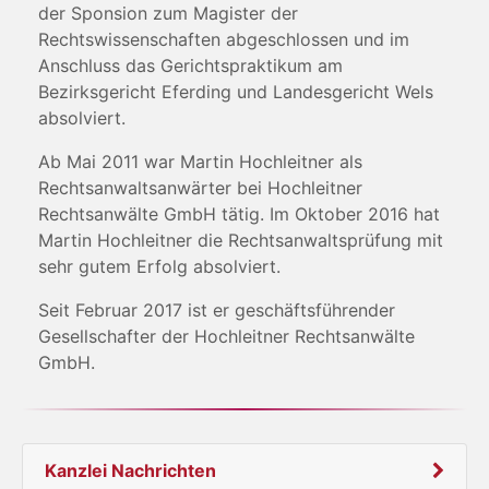
der Sponsion zum Magister der
Rechtswissenschaften abgeschlossen und im
Anschluss das Gerichtspraktikum am
Bezirksgericht Eferding und Landesgericht Wels
absolviert.
Ab Mai 2011 war Martin Hochleitner als
Rechtsanwaltsanwärter bei Hochleitner
Rechtsanwälte GmbH tätig. Im Oktober 2016 hat
Martin Hochleitner die Rechtsanwaltsprüfung mit
sehr gutem Erfolg absolviert.
Seit Februar 2017 ist er geschäftsführender
Gesellschafter der Hochleitner Rechtsanwälte
GmbH.
Kanzlei Nachrichten