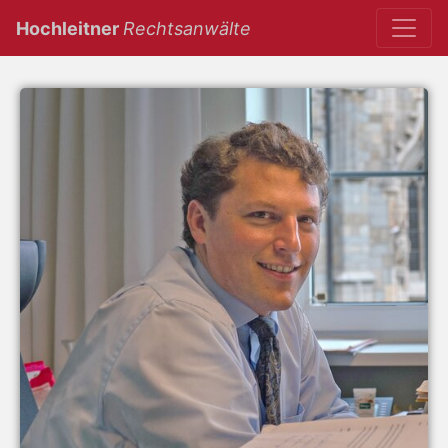
(current)
Hochleitner
Rechtsanwälte