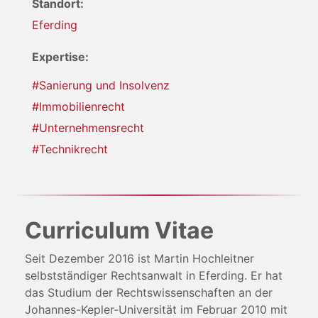
Standort:
Eferding
Expertise:
#Sanierung und Insolvenz
#Immobilienrecht
#Unternehmensrecht
#Technikrecht
Curriculum Vitae
Seit Dezember 2016 ist Martin Hochleitner
selbstständiger Rechtsanwalt in Eferding. Er hat
das Studium der Rechtswissenschaften an der
Johannes-Kepler-Universität im Februar 2010 mit