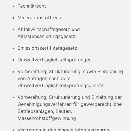
Technikrecht
Mineralrohstoffrecht
Abfallwirtschaftsgesetz und
Altlastensanierungsgesetz
Emissionszertifikategesetz
Umweltverträglichkeitsprüfungen
Vorbereitung, Strukturierung, sowie Einreichung
von Anträgen nach dem
Umweltverträglichkeitsprüfungsgesetz
Vorbereitung, Strukturierung und Einleitung der
Genehmigungsverfahren für gewerberechtliche
Betriebsanlagen, Bauten,
Massenrohstoffgewinnung
Vertretung in den eingeleiteten Verfahren,