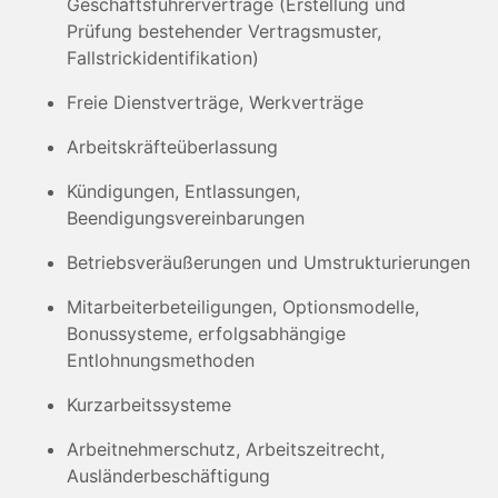
Geschäftsführerverträge (Erstellung und
Prüfung bestehender Vertragsmuster,
Fallstrickidentifikation)
Freie Dienstverträge, Werkverträge
Arbeitskräfteüberlassung
Kündigungen, Entlassungen,
Beendigungsvereinbarungen
Betriebsveräußerungen und Umstrukturierungen
Mitarbeiterbeteiligungen, Optionsmodelle,
Bonussysteme, erfolgsabhängige
Entlohnungsmethoden
Kurzarbeitssysteme
Arbeitnehmerschutz, Arbeitszeitrecht,
Ausländerbeschäftigung