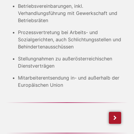
Betriebsvereinbarungen, inkl.
Verhandlungsführung mit Gewerkschaft und
Betriebsräten
Prozessvertretung bei Arbeits- und
Sozialgerichten, auch Schlichtungsstellen und
Behindertenausschüssen
Stellungnahmen zu außerösterreichischen
Dienstverträgen
Mitarbeiterentsendung in- und außerhalb der
Europäischen Union