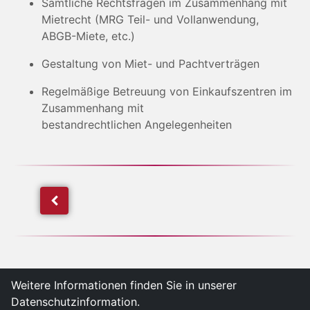
Sämtliche Rechtsfragen im Zusammenhang mit
Mietrecht (MRG Teil- und Vollanwendung,
ABGB-Miete, etc.)
Gestaltung von Miet- und Pachtverträgen
Regelmäßige Betreuung von Einkaufszentren im
Zusammenhang mit
bestandrechtlichen Angelegenheiten
Weitere Informationen finden Sie in unserer
Datenschutzinformation.