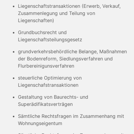
Liegenschaftstransaktionen (Erwerb, Verkauf,
Zusammenlegung und Teilung von
Liegenschaften)
Grundbuchsrecht und
Liegenschaftsteilungsgesetz
grundverkehrsbehördliche Belange, Maßnahmen
der Bodenreform, Siedlungsverfahren und
Flurbereinigunsverfahren
steuerliche Optimierung von
Liegenschafstransaktionen
Gestaltung von Baurechts- und
Superädifikatsverträgen
Sämtliche Rechtsfragen im Zusammenhang mit
Wohnungseigentum