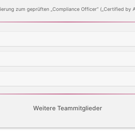
zierung zum geprüften „Compliance Officer“ („Certified by
Weitere Teammitglieder