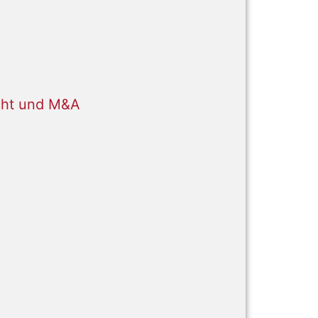
cht und M&A