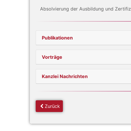
Absolvierung der Ausbildung und Zertifi
Publikationen
Vorträge
Kanzlei Nachrichten
Zurück