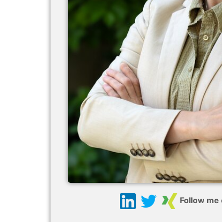
Follow me 