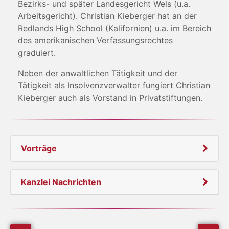
Bezirks- und später Landesgericht Wels (u.a.
Arbeitsgericht). Christian Kieberger hat an der
Redlands High School (Kalifornien) u.a. im Bereich
des amerikanischen Verfassungsrechtes
graduiert.
Neben der anwaltlichen Tätigkeit und der
Tätigkeit als Insolvenzverwalter fungiert Christian
Kieberger auch als Vorstand in Privatstiftungen.
Vorträge
Kanzlei Nachrichten