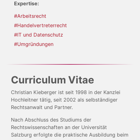
Expertise:
#Arbeitsrecht
#Handelvertreterrecht
#IT und Datenschutz
#Umgründungen
Curriculum Vitae
Christian Kieberger ist seit 1998 in der Kanzlei
Hochleitner tätig, seit 2002 als selbständiger
Rechtsanwalt und Partner.
Nach Abschluss des Studiums der
Rechtswissenschaften an der Universität
Salzburg erfolgte die praktische Ausbildung beim