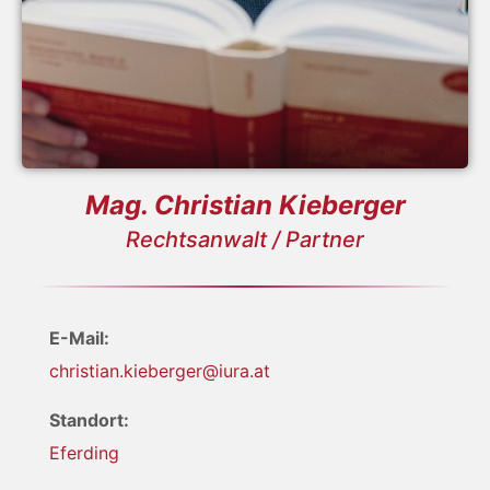
Mag. Christian Kieberger
Rechtsanwalt / Partner
E-Mail:
christian.kieberger@iura.at
Standort:
Eferding