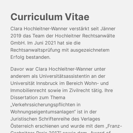
Curriculum Vitae
Clara Hochleitner-Wanner verstärkt seit Jänner
2019 das Team der Hochleitner Rechtsanwälte
GmbH. Im Juni 2021 hat sie die
Rechtsanwaltsprüfung mit ausgezeichnetem
Erfolg bestanden.
Davor war Clara Hochleitner-Wanner unter
anderem als Universitätsassistentin an der
Universität Innsbruck im Bereich Wohn- und
Immobilienrecht sowie im Zivilrecht tätig. Ihre
Dissertation zum Thema
„Verkehrssicherungspflichten in
Wohnungseigentumsanlagen“ ist in der
Juristischen Schriftenreihe des Verlages
Österreich erschienen und wurde mit dem „Franz-