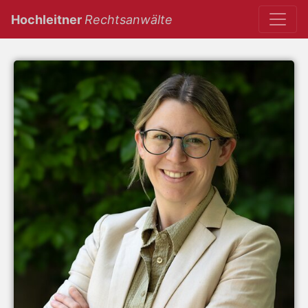
(current)
Hochleitner
Rechtsanwälte