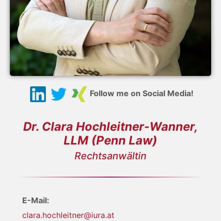
Follow me on Social Media!
Dr. Clara Hochleitner-Wanner,
LLM (Penn Law)
Rechtsanwältin
E-Mail:
clara.hochleitner@iura.at