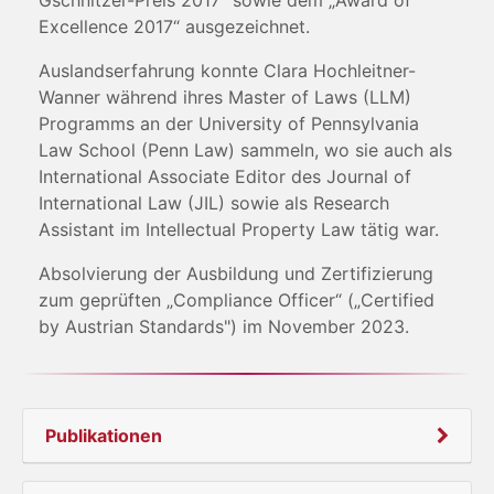
Gschnitzer-Preis 2017“ sowie dem „Award of
Excellence 2017“ ausgezeichnet.
Auslandserfahrung konnte Clara Hochleitner-
Wanner während ihres Master of Laws (LLM)
Programms an der University of Pennsylvania
Law School (Penn Law) sammeln, wo sie auch als
International Associate Editor des Journal of
International Law (JIL) sowie als Research
Assistant im Intellectual Property Law tätig war.
Absolvierung der Ausbildung und Zertifizierung
zum geprüften „Compliance Officer“ („Certified
by Austrian Standards") im November 2023.
Publikationen