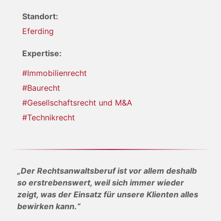
Standort:
Eferding
Expertise:
#Immobilienrecht
#Baurecht
#Gesellschaftsrecht und M&A
#Technikrecht
„Der Rechtsanwaltsberuf ist vor allem deshalb
so erstrebenswert, weil sich immer wieder
zeigt, was der Einsatz für unsere Klienten alles
bewirken kann.“