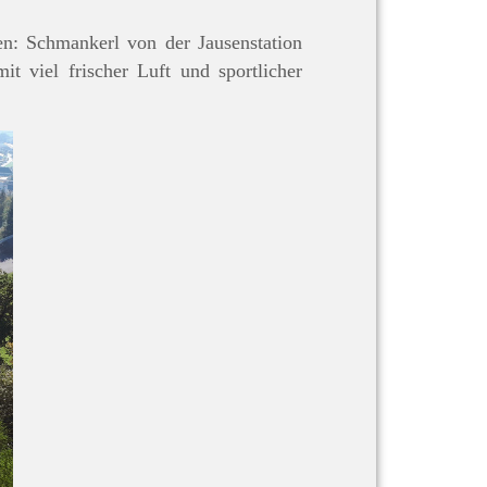
n: Schmankerl von der Jausenstation
t viel frischer Luft und sportlicher