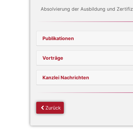
Absolvierung der Ausbildung und Zertifi
Publikationen
Vorträge
Kanzlei Nachrichten
Zurück