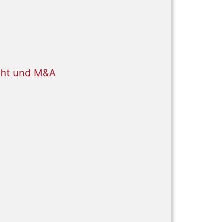
cht und M&A