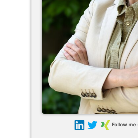
Follow me 