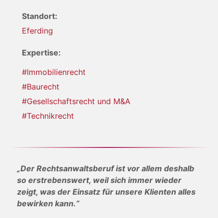
Standort:
Eferding
Expertise:
#Immobilienrecht
#Baurecht
#Gesellschaftsrecht und M&A
#Technikrecht
„Der Rechtsanwaltsberuf ist vor allem deshalb
so erstrebenswert, weil sich immer wieder
zeigt, was der Einsatz für unsere Klienten alles
bewirken kann.“