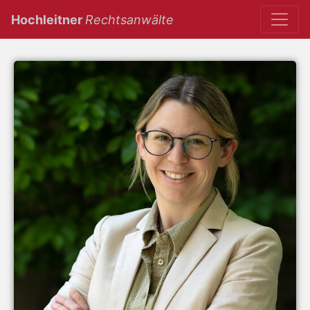
(current)
Hochleitner
Rechtsanwälte