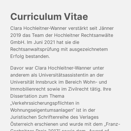
Curriculum Vitae
Clara Hochleitner-Wanner verstärkt seit Jänner
2019 das Team der Hochleitner Rechtsanwälte
GmbH. Im Juni 2021 hat sie die
Rechtsanwaltsprüfung mit ausgezeichnetem
Erfolg bestanden.
Davor war Clara Hochleitner-Wanner unter
anderem als Universitätsassistentin an der
Universität Innsbruck im Bereich Wohn- und
Immobilienrecht sowie im Zivilrecht tätig. Ihre
Dissertation zum Thema
„Verkehrssicherungspflichten in
Wohnungseigentumsanlagen“ ist in der
Juristischen Schriftenreihe des Verlages
Österreich erschienen und wurde mit dem „Franz-