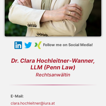
Follow me on Social Media!
Dr. Clara Hochleitner-Wanner,
LLM (Penn Law)
Rechtsanwältin
E-Mail:
clara.hochleitner@iura.at