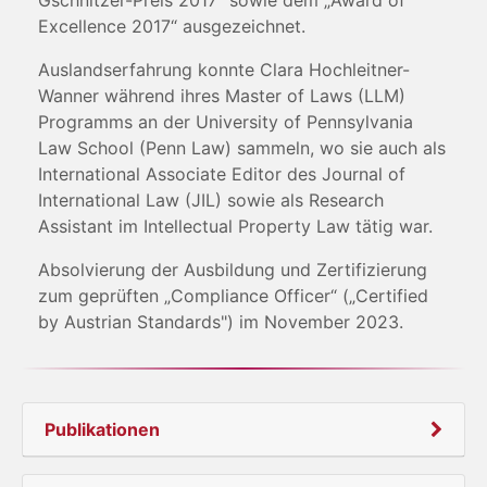
Gschnitzer-Preis 2017“ sowie dem „Award of
Excellence 2017“ ausgezeichnet.
Auslandserfahrung konnte Clara Hochleitner-
Wanner während ihres Master of Laws (LLM)
Programms an der University of Pennsylvania
Law School (Penn Law) sammeln, wo sie auch als
International Associate Editor des Journal of
International Law (JIL) sowie als Research
Assistant im Intellectual Property Law tätig war.
Absolvierung der Ausbildung und Zertifizierung
zum geprüften „Compliance Officer“ („Certified
by Austrian Standards") im November 2023.
Publikationen