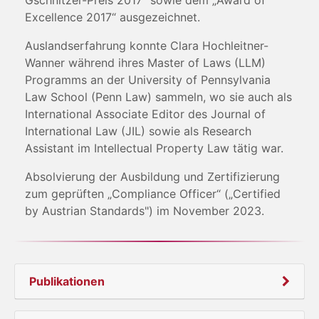
Gschnitzer-Preis 2017“ sowie dem „Award of
Excellence 2017“ ausgezeichnet.
Auslandserfahrung konnte Clara Hochleitner-
Wanner während ihres Master of Laws (LLM)
Programms an der University of Pennsylvania
Law School (Penn Law) sammeln, wo sie auch als
International Associate Editor des Journal of
International Law (JIL) sowie als Research
Assistant im Intellectual Property Law tätig war.
Absolvierung der Ausbildung und Zertifizierung
zum geprüften „Compliance Officer“ („Certified
by Austrian Standards") im November 2023.
Publikationen