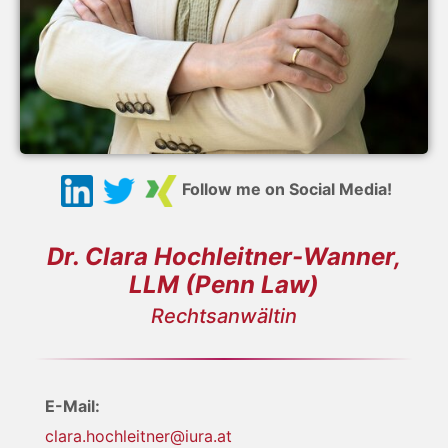
Follow me on Social Media!
Dr. Clara Hochleitner-Wanner,
LLM (Penn Law)
Rechtsanwältin
E-Mail:
clara.hochleitner@iura.at