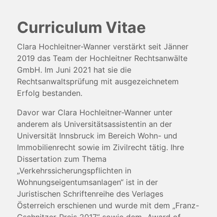
Curriculum Vitae
Clara Hochleitner-Wanner verstärkt seit Jänner
2019 das Team der Hochleitner Rechtsanwälte
GmbH. Im Juni 2021 hat sie die
Rechtsanwaltsprüfung mit ausgezeichnetem
Erfolg bestanden.
Davor war Clara Hochleitner-Wanner unter
anderem als Universitätsassistentin an der
Universität Innsbruck im Bereich Wohn- und
Immobilienrecht sowie im Zivilrecht tätig. Ihre
Dissertation zum Thema
„Verkehrssicherungspflichten in
Wohnungseigentumsanlagen“ ist in der
Juristischen Schriftenreihe des Verlages
Österreich erschienen und wurde mit dem „Franz-