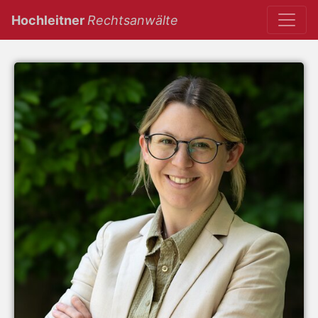
(current)
Hochleitner
Rechtsanwälte