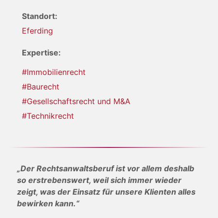
Standort:
Eferding
Expertise:
#Immobilienrecht
#Baurecht
#Gesellschaftsrecht und M&A
#Technikrecht
„Der Rechtsanwaltsberuf ist vor allem deshalb
so erstrebenswert, weil sich immer wieder
zeigt, was der Einsatz für unsere Klienten alles
bewirken kann.“