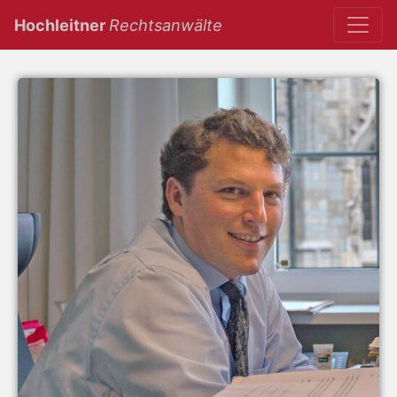
(current)
Hochleitner
Rechtsanwälte