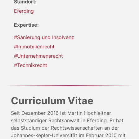
Standort:
Eferding
Expertise:
#Sanierung und Insolvenz
#Immobilienrecht
#Unternehmensrecht
#Technikrecht
Curriculum Vitae
Seit Dezember 2016 ist Martin Hochleitner
selbstständiger Rechtsanwalt in Eferding. Er hat
das Studium der Rechtswissenschaften an der
Johannes-Kepler-Universität im Februar 2010 mit