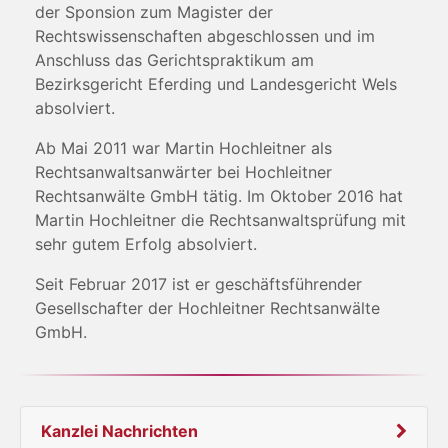
der Sponsion zum Magister der
Rechtswissenschaften abgeschlossen und im
Anschluss das Gerichtspraktikum am
Bezirksgericht Eferding und Landesgericht Wels
absolviert.
Ab Mai 2011 war Martin Hochleitner als
Rechtsanwaltsanwärter bei Hochleitner
Rechtsanwälte GmbH tätig. Im Oktober 2016 hat
Martin Hochleitner die Rechtsanwaltsprüfung mit
sehr gutem Erfolg absolviert.
Seit Februar 2017 ist er geschäftsführender
Gesellschafter der Hochleitner Rechtsanwälte
GmbH.
Kanzlei Nachrichten