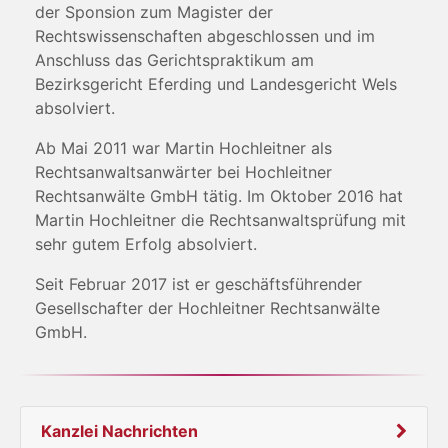
der Sponsion zum Magister der
Rechtswissenschaften abgeschlossen und im
Anschluss das Gerichtspraktikum am
Bezirksgericht Eferding und Landesgericht Wels
absolviert.
Ab Mai 2011 war Martin Hochleitner als
Rechtsanwaltsanwärter bei Hochleitner
Rechtsanwälte GmbH tätig. Im Oktober 2016 hat
Martin Hochleitner die Rechtsanwaltsprüfung mit
sehr gutem Erfolg absolviert.
Seit Februar 2017 ist er geschäftsführender
Gesellschafter der Hochleitner Rechtsanwälte
GmbH.
Kanzlei Nachrichten