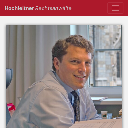
(current)
Hochleitner
Rechtsanwälte