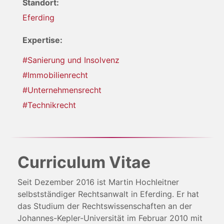
Standort:
Eferding
Expertise:
#Sanierung und Insolvenz
#Immobilienrecht
#Unternehmensrecht
#Technikrecht
Curriculum Vitae
Seit Dezember 2016 ist Martin Hochleitner
selbstständiger Rechtsanwalt in Eferding. Er hat
das Studium der Rechtswissenschaften an der
Johannes-Kepler-Universität im Februar 2010 mit