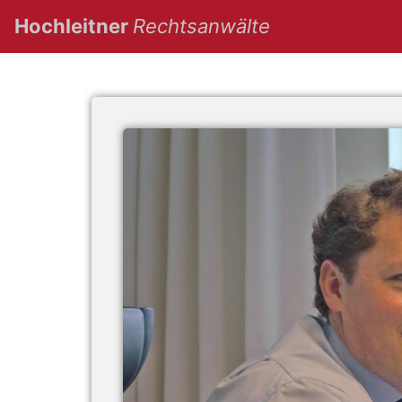
(current)
Hochleitner
Rechtsanwälte