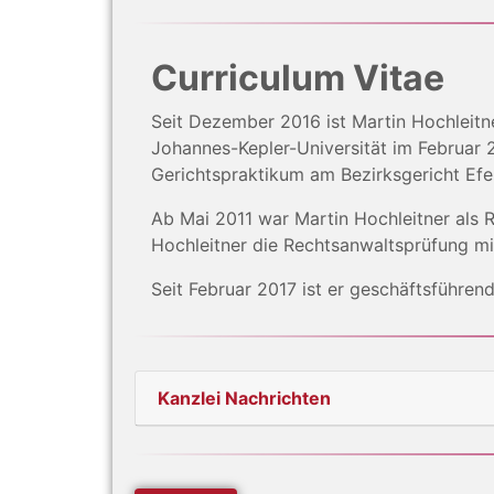
Curriculum Vitae
Seit Dezember 2016 ist Martin Hochleitn
Johannes-Kepler-Universität im Februar
Gerichtspraktikum am Bezirksgericht Efe
Ab Mai 2011 war Martin Hochleitner als 
Hochleitner die Rechtsanwaltsprüfung mit
Seit Februar 2017 ist er geschäftsführe
Kanzlei Nachrichten