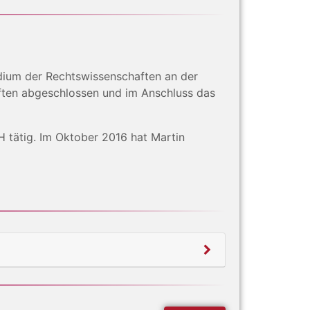
udium der Rechtswissenschaften an der
ften abgeschlossen und im Anschluss das
 tätig. Im Oktober 2016 hat Martin