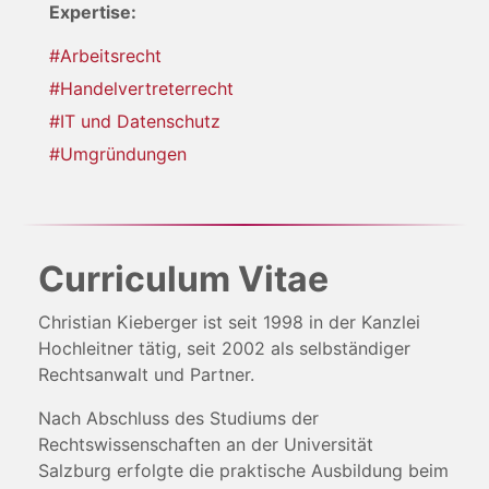
Expertise:
#Arbeitsrecht
#Handelvertreterrecht
#IT und Datenschutz
#Umgründungen
Curriculum Vitae
Christian Kieberger ist seit 1998 in der Kanzlei
Hochleitner tätig, seit 2002 als selbständiger
Rechtsanwalt und Partner.
Nach Abschluss des Studiums der
Rechtswissenschaften an der Universität
Salzburg erfolgte die praktische Ausbildung beim