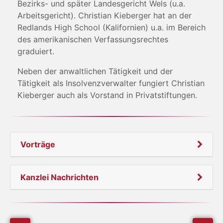
Bezirks- und später Landesgericht Wels (u.a.
Arbeitsgericht). Christian Kieberger hat an der
Redlands High School (Kalifornien) u.a. im Bereich
des amerikanischen Verfassungsrechtes
graduiert.
Neben der anwaltlichen Tätigkeit und der
Tätigkeit als Insolvenzverwalter fungiert Christian
Kieberger auch als Vorstand in Privatstiftungen.
Vorträge
Kanzlei Nachrichten