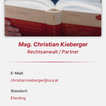
Mag. Christian Kieberger
Rechtsanwalt / Partner
E-Mail:
christian.kieberger@iura.at
Standort:
Eferding