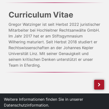
Curriculum Vitae
Gregor Watzinger ist seit Herbst 2022 juristischer
Mitarbeiter bei Hochleitner Rechtsanwälte GmbH.
Im Jahr 2017 hat er am Stiftsgymnasium
Wilhering maturiert. Seit Herbst 2018 studiert er
Rechtswissenschaften an der Johannes Kepler
Universität Linz. Mit seiner Genauigkeit und
seinem kritischen Denken unterstützt er unser
Team in Eferding.
Weitere Informationen finden Sie in unserer
Datenschutzinformation.