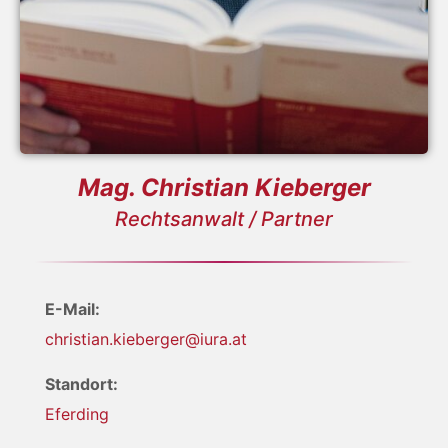
Mag. Christian Kieberger
Rechtsanwalt / Partner
E-Mail:
christian.kieberger@iura.at
Standort:
Eferding