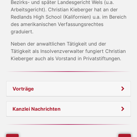
Bezirks- und später Landesgericht Wels (u.a.
Arbeitsgericht). Christian Kieberger hat an der
Redlands High School (Kalifornien) u.a. im Bereich
des amerikanischen Verfassungsrechtes
graduiert.
Neben der anwaltlichen Tätigkeit und der
Tätigkeit als Insolvenzverwalter fungiert Christian
Kieberger auch als Vorstand in Privatstiftungen.
Vorträge
Kanzlei Nachrichten