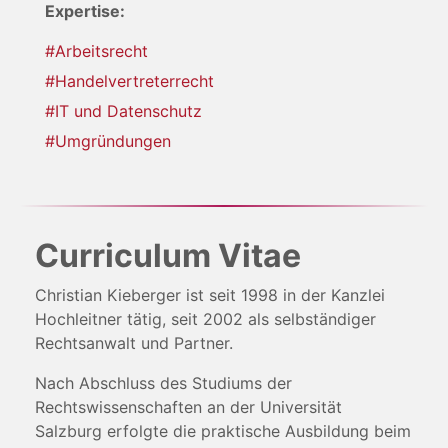
Expertise:
#Arbeitsrecht
#Handelvertreterrecht
#IT und Datenschutz
#Umgründungen
Curriculum Vitae
Christian Kieberger ist seit 1998 in der Kanzlei
Hochleitner tätig, seit 2002 als selbständiger
Rechtsanwalt und Partner.
Nach Abschluss des Studiums der
Rechtswissenschaften an der Universität
Salzburg erfolgte die praktische Ausbildung beim