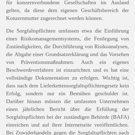
für konzernverbundene Gesellschaften im Ausland
gelten, da diese dem eigenen Geschäftsbereich der
Konzernmutter zugerechnet werden können.
Die Sorgfaltspflichten umfassen etwa die Einführung
eines Risikomanagementsystems, die Festlegung von
Zuständigkeiten, die Durchführung von Risikoanalysen,
die Abgabe einer Grundsatzerklärung und das Vorsehen
von Präventionsmaßnahmen. Auch ein eigenes
Beschwerdeverfahren ist einzurichten und es hat eine
vollständige Dokumentation zu erfolgen. Wichtig ist,
dass nach dem Lieferkettensorgfaltspflichtengesetz kein
Erfolg, sondern nur ein Bemühen geschuldet ist.
Darüber hinaus müssen die umfassten Unternehmen
einen jährlichen Bericht über die Erfüllung der
Sorgfaltspflichten bei der zuständigen Behörde (BAFA)
einreichen und auf ihrer Internetseite veröffentlichen.
Bei Zuwiderhandeln gegen die Sorgfaltspflichten nach