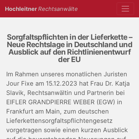
(current)
Hochleitner
Rechtsanwälte
Sorgfaltspflichten in der Lieferkette –
Neue Rechtslage in Deutschland und
Ausblick auf den Richtlinienentwurf
der EU
Im Rahmen unseres monatlichen Juristen
Jour Fixe am 15.12.2023 hat Frau Dr. Katja
Slavik, Rechtsanwältin und Partnerin bei
EIFLER GRANDPIERRE WEBER (EGW) in
Frankfurt am Main, zum deutschen
Lieferkettensorgfaltspflichtengesetz
vorgetragen sowie einen kurzen Ausblick