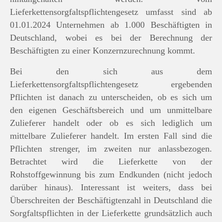
Lieferkettensorgfaltspflichtengesetz umfasst sind ab
01.01.2024 Unternehmen ab 1.000 Beschäftigten in
Deutschland, wobei es bei der Berechnung der
Beschäftigten zu einer Konzernzurechnung kommt.
Bei den sich aus dem
Lieferkettensorgfaltspflichtengesetz ergebenden
Pflichten ist danach zu unterscheiden, ob es sich um
den eigenen Geschäftsbereich und um unmittelbare
Zulieferer handelt oder ob es sich lediglich um
mittelbare Zulieferer handelt. Im ersten Fall sind die
Pflichten strenger, im zweiten nur anlassbezogen.
Betrachtet wird die Lieferkette von der
Rohstoffgewinnung bis zum Endkunden (nicht jedoch
darüber hinaus). Interessant ist weiters, dass bei
Überschreiten der Beschäftigtenzahl in Deutschland die
Sorgfaltspflichten in der Lieferkette grundsätzlich auch