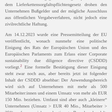
dem Lieferkettensorgfaltspflichtengesetz drohen den
Unternehmen Bußgelder und der mögliche Ausschluss
aus öffentlichen Vergabeverfahren, nicht jedoch eine
zivilrechtliche Haftung.
Am 14.12.2023 wurde eine Pressemitteilung der EU
veröffentlicht, wonach nunmehr eine politische
Einigung des Rats der Europäischen Union und des
Europäischen Parlaments zum Erlass einer Corporate
sustainability due diligence directive (CSDDD)
2
vorliegt.
Eine formelle Bestätigung dieser Einigung
steht zwar noch aus, aber bereits jetzt ist folgender
Inhalt der CSDDD absehbar: Der Anwendungsbereich
wird sich auf Unternehmen mit mehr als 500
Mitarbeiter:innen und einem Umsatz von mehr als EUR
150 Mio. beziehen. Umfasst sind aber auch „kleinere“
Unternehmen (Umsatz > EUR 40 Mio., Mitarbeiter >