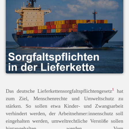
1
Das deutsche Lieferkettensorgfaltspflichtengesetz
hat
zum Ziel, Menschenrechte und Umweltschutz zu
stärken. So sollen etwa Kinder- und Zwangsarbeit
verhindert werden, der Arbeitnehmer:innenschutz soll
eingehalten werden, umweltrechtliche Verstöße sollen
hintangehalten werden. Vom