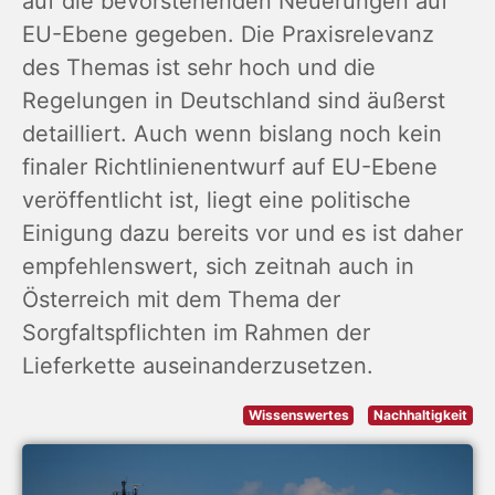
auf die bevorstehenden Neuerungen auf
EU-Ebene gegeben. Die Praxisrelevanz
des Themas ist sehr hoch und die
Regelungen in Deutschland sind äußerst
detailliert. Auch wenn bislang noch kein
finaler Richtlinienentwurf auf EU-Ebene
veröffentlicht ist, liegt eine politische
Einigung dazu bereits vor und es ist daher
empfehlenswert, sich zeitnah auch in
Österreich mit dem Thema der
Sorgfaltspflichten im Rahmen der
Lieferkette auseinanderzusetzen.
Wissenswertes
Nachhaltigkeit