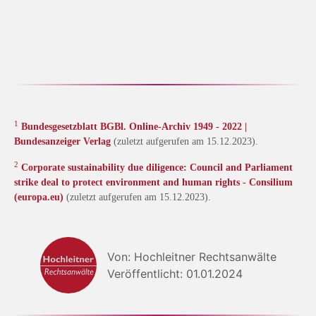
1
Bundesgesetzblatt BGBl. Online-Archiv 1949 - 2022 |
Bundesanzeiger Verlag
(zuletzt aufgerufen am 15.12.2023).
2
Corporate sustainability due diligence: Council and Parliament
strike deal to protect environment and human rights - Consilium
(europa.eu)
(zuletzt aufgerufen am 15.12.2023).
Von: Hochleitner Rechtsanwälte
Veröffentlicht: 01.01.2024