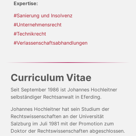
Expertise:
#Sanierung und Insolvenz
#Unternehmensrecht
#Technikrecht
#Verlassenschaftsabhandlungen
Curriculum Vitae
Seit September 1986 ist Johannes Hochleitner
selbständiger Rechtsanwalt in Eferding.
Johannes Hochleitner hat sein Studium der
Rechtswissenschaften an der Universität
Salzburg im Juli 1981 mit der Promotion zum
Doktor der Rechtswissenschaften abgeschlossen.