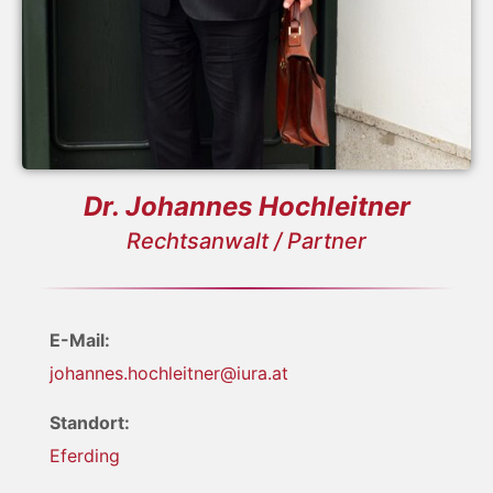
Dr. Johannes Hochleitner
Rechtsanwalt / Partner
E-Mail:
johannes.hochleitner@iura.at
Standort:
Eferding