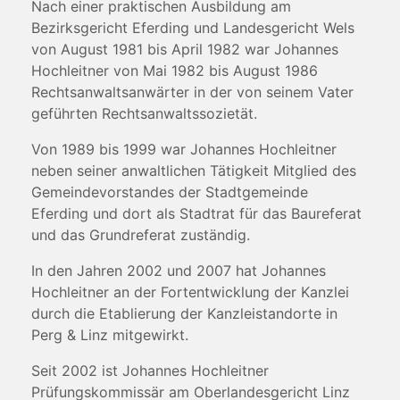
Nach einer praktischen Ausbildung am
Bezirksgericht Eferding und Landesgericht Wels
von August 1981 bis April 1982 war Johannes
Hochleitner von Mai 1982 bis August 1986
Rechtsanwaltsanwärter in der von seinem Vater
geführten Rechtsanwaltssozietät.
Von 1989 bis 1999 war Johannes Hochleitner
neben seiner anwaltlichen Tätigkeit Mitglied des
Gemeindevorstandes der Stadtgemeinde
Eferding und dort als Stadtrat für das Baureferat
und das Grundreferat zuständig.
In den Jahren 2002 und 2007 hat Johannes
Hochleitner an der Fortentwicklung der Kanzlei
durch die Etablierung der Kanzleistandorte in
Perg & Linz mitgewirkt.
Seit 2002 ist Johannes Hochleitner
Prüfungskommissär am Oberlandesgericht Linz