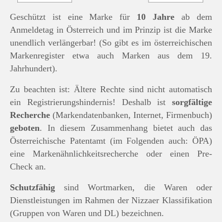
Geschützt ist eine Marke für
10 Jahre
ab dem
Anmeldetag in Österreich und im Prinzip ist die Marke
unendlich verlängerbar! (So gibt es im österreichischen
Markenregister etwa auch Marken aus dem 19.
Jahrhundert).
Zu beachten ist: Ältere Rechte sind nicht automatisch
ein Registrierungshindernis! Deshalb ist
sorgfältige
Recherche
(Markendatenbanken, Internet, Firmenbuch)
geboten
. In diesem Zusammenhang bietet auch das
Österreichische Patentamt (im Folgenden auch: ÖPA)
eine Markenähnlichkeitsrecherche oder einen Pre-
Check an.
Schutzfähig
sind Wortmarken, die Waren oder
Dienstleistungen im Rahmen der Nizzaer Klassifikation
(Gruppen von Waren und DL) bezeichnen.