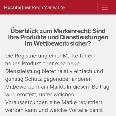
(current)
Hochleitner
Rechtsanwälte
Überblick zum Markenrecht: Sind
Ihre Produkte und Dienstleistungen
im Wettbewerb sicher?
Die Registrierung einer Marke für ein
neues Produkt oder eine neue
Dienstleistung bietet relativ einfach und
günstig Schutz gegenüber anderen
Mitbewerbern am Markt. In diesem Beitrag
wird erörtert, unter welchen
Voraussetzungen eine Marke registriert
werden kann und welche Vorteile damit