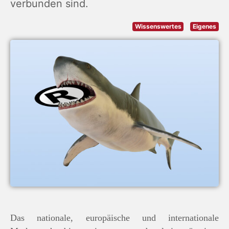
verbunden sind.
Wissenswertes
Eigenes
Das nationale, europäische und internationale