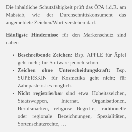
Die inhaltliche Schutzfähigkeit prüft das ÖPA i.d.R. am
Maßstab, wie der Durchschnittskonsument das
angemeldete Zeichen/Wort verstehen darf.
Häufigste Hindernisse
für den Markenschutz sind
dabei:
Beschreibende Zeichen:
Bsp. APPLE für Äpfel
geht nicht; für Software jedoch schon.
Zeichen ohne Unterscheidungskraft:
Bsp.
SUPERSKIN für Kosmetika geht nicht; für
Zahnpaste ist es möglich.
Nicht registrierbar
sind etwa Hoheitszeichen,
Staatswappen, Internat. Organisationen,
Berufsmarken, religiöse Begriffe, traditionelle
oder regionale Bezeichnungen, Spezialitäten,
Sortenschutzrechte, …