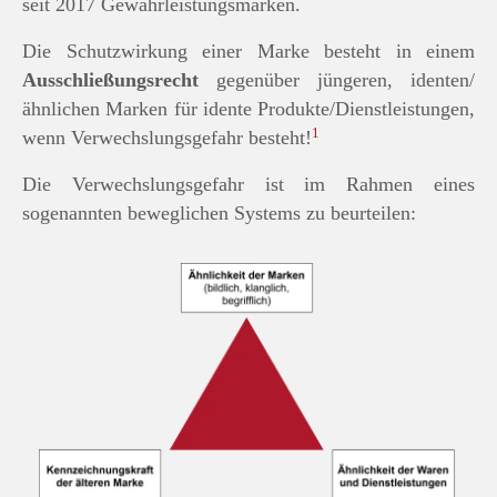
seit 2017 Gewährleistungsmarken.
Die Schutzwirkung einer Marke besteht in einem
Ausschließungsrecht
gegenüber jüngeren, identen/
ähnlichen Marken für idente Produkte/Dienstleistungen,
1
wenn Verwechslungsgefahr besteht!
Die Verwechslungsgefahr ist im Rahmen eines
sogenannten beweglichen Systems zu beurteilen: