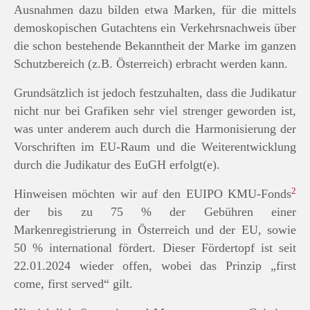
Ausnahmen dazu bilden etwa Marken, für die mittels
demoskopischen Gutachtens ein Verkehrsnachweis über
die schon bestehende Bekanntheit der Marke im ganzen
Schutzbereich (z.B. Österreich) erbracht werden kann.
Grundsätzlich ist jedoch festzuhalten, dass die Judikatur
nicht nur bei Grafiken sehr viel strenger geworden ist,
was unter anderem auch durch die Harmonisierung der
Vorschriften im EU-Raum und die Weiterentwicklung
durch die Judikatur des EuGH erfolgt(e).
2
Hinweisen möchten wir auf den EUIPO KMU-Fonds
der bis zu 75 % der Gebühren einer
Markenregistrierung in Österreich und der EU, sowie
50 % international fördert. Dieser Fördertopf ist seit
22.01.2024 wieder offen, wobei das Prinzip „first
come, first served“ gilt.