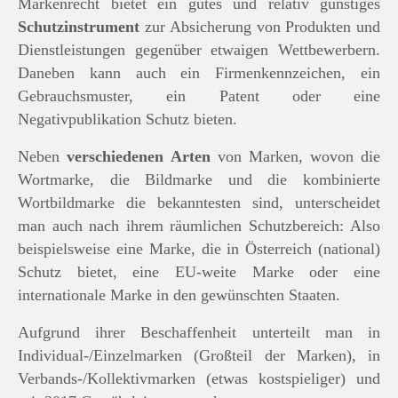
Markenrecht bietet ein gutes und relativ günstiges
Schutzinstrument
zur Absicherung von Produkten und
Dienstleistungen gegenüber etwaigen Wettbewerbern.
Daneben kann auch ein Firmenkennzeichen, ein
Gebrauchsmuster, ein Patent oder eine
Negativpublikation Schutz bieten.
Neben
verschiedenen Arten
von Marken, wovon die
Wortmarke, die Bildmarke und die kombinierte
Wortbildmarke die bekanntesten sind, unterscheidet
man auch nach ihrem räumlichen Schutzbereich: Also
beispielsweise eine Marke, die in Österreich (national)
Schutz bietet, eine EU-weite Marke oder eine
internationale Marke in den gewünschten Staaten.
Aufgrund ihrer Beschaffenheit unterteilt man in
Individual-/Einzelmarken (Großteil der Marken), in
Verbands-/Kollektivmarken (etwas kostspieliger) und