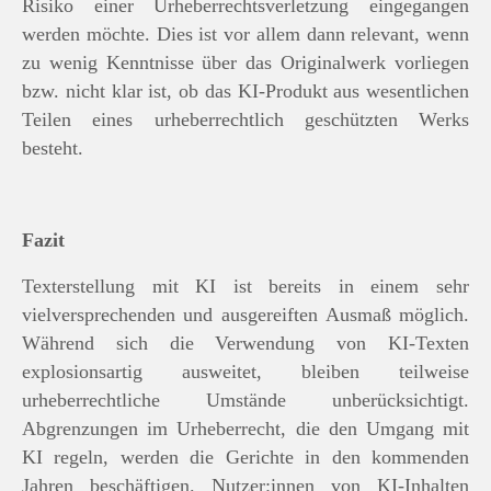
Risiko einer Urheberrechtsverletzung eingegangen
werden möchte. Dies ist vor allem dann relevant, wenn
zu wenig Kenntnisse über das Originalwerk vorliegen
bzw. nicht klar ist, ob das KI-Produkt aus wesentlichen
Teilen eines urheberrechtlich geschützten Werks
besteht.
Fazit
Texterstellung mit KI ist bereits in einem sehr
vielversprechenden und ausgereiften Ausmaß möglich.
Während sich die Verwendung von KI-Texten
explosionsartig ausweitet, bleiben teilweise
urheberrechtliche Umstände unberücksichtigt.
Abgrenzungen im Urheberrecht, die den Umgang mit
KI regeln, werden die Gerichte in den kommenden
Jahren beschäftigen. Nutzer:innen von KI-Inhalten