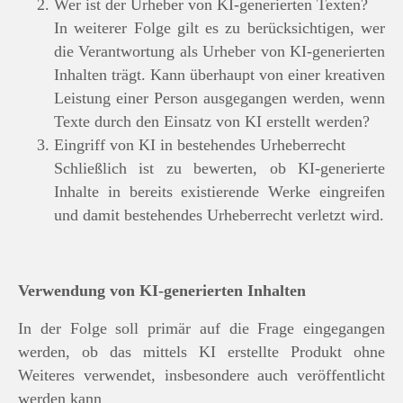
Wer ist der Urheber von KI-generierten Texten?
In weiterer Folge gilt es zu berücksichtigen, wer
die Verantwortung als Urheber von KI-generierten
Inhalten trägt. Kann überhaupt von einer kreativen
Leistung einer Person ausgegangen werden, wenn
Texte durch den Einsatz von KI erstellt werden?
Eingriff von KI in bestehendes Urheberrecht
Schließlich ist zu bewerten, ob KI-generierte
Inhalte in bereits existierende Werke eingreifen
und damit bestehendes Urheberrecht verletzt wird.
Verwendung von KI-generierten Inhalten
In der Folge soll primär auf die Frage eingegangen
werden, ob das mittels KI erstellte Produkt ohne
Weiteres verwendet, insbesondere auch veröffentlicht
werden kann