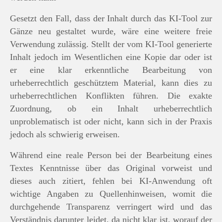
Gesetzt den Fall, dass der Inhalt durch das KI-Tool zur
Gänze neu gestaltet wurde, wäre eine weitere freie
Verwendung zulässig. Stellt der vom KI-Tool generierte
Inhalt jedoch im Wesentlichen eine Kopie dar oder ist
er eine klar erkenntliche Bearbeitung von
urheberrechtlich geschütztem Material, kann dies zu
urheberrechtlichen Konflikten führen. Die exakte
Zuordnung, ob ein Inhalt urheberrechtlich
unproblematisch ist oder nicht, kann sich in der Praxis
jedoch als schwierig erweisen.
Während eine reale Person bei der Bearbeitung eines
Textes Kenntnisse über das Original vorweist und
dieses auch zitiert, fehlen bei KI-Anwendung oft
wichtige Angaben zu Quellenhinweisen, womit die
durchgehende Transparenz verringert wird und das
Verständnis darunter leidet, da nicht klar ist, worauf der