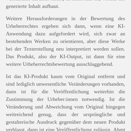
generierte Inhalt aufbaut.
Weitere Herausforderungen in der Bewertung des
Urheberrechtes ergeben sich dann, wenn eine KI-
Anwendung dazu aufgefordert wird, sich zwar an
bestehenden Werken zu orientieren, aber diese Werke
bei der Texterstellung neu interpretiert werden sollen.
Das Produkt, also der KI-Output, ist dann für eine
weitere Urheberrechtsbewertung ausschlaggebend.
Ist das KI-Produkt kaum vom Original entfernt und
sind lediglich unwesentliche Veränderungen vorhanden,
dann ist für die Veröffentlichung weiterhin die
Zustimmung der Urheber:innen notwendig. Ist die
Veränderung und Abweichung vom Original hingegen
weitreichend genug, dass der ursprüngliche und
gestalterische Ausdruck gegenüber dem neuen Produkt
verblasst, dann ist eine Veröffentlichung zulässig. Ahmt