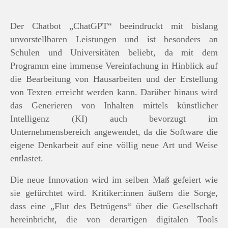
Der Chatbot „ChatGPT“ beeindruckt mit bislang
unvorstellbaren Leistungen und ist besonders an
Schulen und Universitäten beliebt, da mit dem
Programm eine immense Vereinfachung in Hinblick auf
die Bearbeitung von Hausarbeiten und der Erstellung
von Texten erreicht werden kann. Darüber hinaus wird
das Generieren von Inhalten mittels künstlicher
Intelligenz (KI) auch bevorzugt im
Unternehmensbereich angewendet, da die Software die
eigene Denkarbeit auf eine völlig neue Art und Weise
entlastet.
Die neue Innovation wird im selben Maß gefeiert wie
sie gefürchtet wird. Kritiker:innen äußern die Sorge,
dass eine „Flut des Betrügens“ über die Gesellschaft
hereinbricht, die von derartigen digitalen Tools