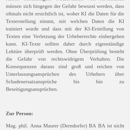
müssen sich hingegen der Gefahr bewusst werden, dass
oftmals nicht ersichtlich ist, woher KI die Daten für die
Texterstellung nimmt, mit welchen Daten die KI
trainiert wurde und dass mit der KI-Erstellung von
Texten eine Verletzung der Urheberrechte einhergehen
kann. KI-Texte sollten daher durch eigenständige
Lektüre überprüft werden. Ohne Überprüfung besteht
die Gefahr von rechtswidrigem Verhalten. Die
Konsequenzen daraus sind groß und reichen von
Unterlassungsansprüchen des Urhebers über
Schadenersatzansprüche bis hin zu
Beseitigungsansprüchen.
Zur Person:
Mag. phil. Anna Maurer (Derndorfer) BA BA ist nicht