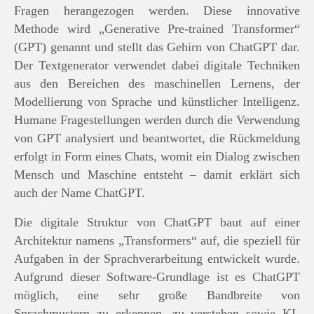
Fragen herangezogen werden. Diese innovative
Methode wird „Generative Pre-trained Transformer“
(GPT) genannt und stellt das Gehirn von ChatGPT dar.
Der Textgenerator verwendet dabei digitale Techniken
aus den Bereichen des maschinellen Lernens, der
Modellierung von Sprache und künstlicher Intelligenz.
Humane Fragestellungen werden durch die Verwendung
von GPT analysiert und beantwortet, die Rückmeldung
erfolgt in Form eines Chats, womit ein Dialog zwischen
Mensch und Maschine entsteht – damit erklärt sich
auch der Name ChatGPT.
Die digitale Struktur von ChatGPT baut auf einer
Architektur namens „Transformers“ auf, die speziell für
Aufgaben in der Sprachverarbeitung entwickelt wurde.
Aufgrund dieser Software-Grundlage ist es ChatGPT
möglich, eine sehr große Bandbreite von
Sprachmustern zu erkennen, zu verstehen sowie KI-