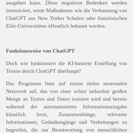
ausgehen kann. Diese negativen Bedenken werden
intensiviert, wenn Maßnahmen wie die Verbannung von
ChatGPT aus New Yorker Schulen oder französischen
Elite-Universitäten öffentlich bekannt werden.
Funktionsweise von ChatGPT
Doch wie funktioniert die KI-basierte Erstellung von
Texten durch ChatGPT überhaupt?
Das Programm baut auf einem tiefen neuronalen
Netzwerk auf, das von einer schier unfassbar großen
Menge an Texten und Daten trainiert wird und bereits
während der automatisierten Informationseingabe
künstlich lernt, Zusammenhänge, relevante
Informationen, Gedankengänge und Verkettungen zu
begreifen, die zur Beantwortung von menschlichen