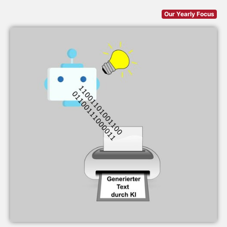
Our Yearly Focus