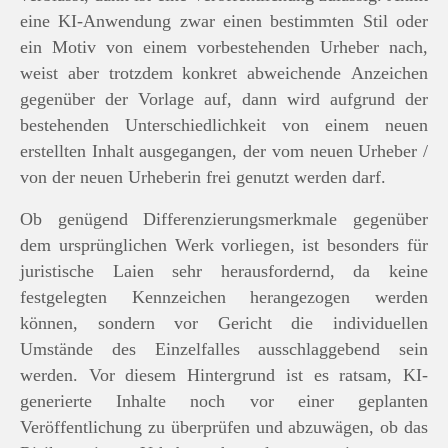
eine KI-Anwendung zwar einen bestimmten Stil oder
ein Motiv von einem vorbestehenden Urheber nach,
weist aber trotzdem konkret abweichende Anzeichen
gegenüber der Vorlage auf, dann wird aufgrund der
bestehenden Unterschiedlichkeit von einem neuen
erstellten Inhalt ausgegangen, der vom neuen Urheber /
von der neuen Urheberin frei genutzt werden darf.
Ob genügend Differenzierungsmerkmale gegenüber
dem ursprünglichen Werk vorliegen, ist besonders für
juristische Laien sehr herausfordernd, da keine
festgelegten Kennzeichen herangezogen werden
können, sondern vor Gericht die individuellen
Umstände des Einzelfalles ausschlaggebend sein
werden. Vor diesem Hintergrund ist es ratsam, KI-
generierte Inhalte noch vor einer geplanten
Veröffentlichung zu überprüfen und abzuwägen, ob das