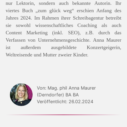
nur Lektorin, sondern auch bekannte Autorin. Ihr
viertes Buch „zum glück weg“ erschien Anfang des
Jahres 2024. Im Rahmen ihrer Schreibagentur betreibt
sie sowohl wissenschaftliches Coaching als auch
Content Marketing (inkl. SEO), z.B. durch das
Verfassen von Unternehmensgeschichte. Anna Maurer
ist außerdem ausgebildete Konzertgeigerin,
Weltreisende und Mutter zweier Kinder.
Von: Mag. phil Anna Maurer
(Derndorfer) BA BA
Veröffentlicht: 26.02.2024