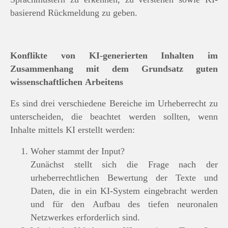
basierend Rückmeldung zu geben.
Konflikte von KI-generierten Inhalten im
Zusammenhang mit dem Grundsatz guten
wissenschaftlichen Arbeitens
Es sind drei verschiedene Bereiche im Urheberrecht zu
unterscheiden, die beachtet werden sollten, wenn
Inhalte mittels KI erstellt werden:
Woher stammt der Input?
Zunächst stellt sich die Frage nach der
urheberrechtlichen Bewertung der Texte und
Daten, die in ein KI-System eingebracht werden
und für den Aufbau des tiefen neuronalen
Netzwerkes erforderlich sind.