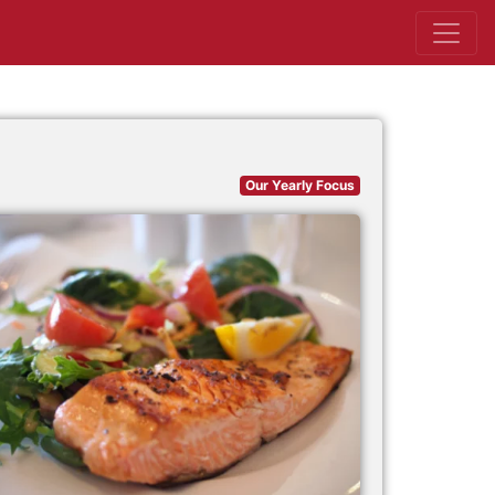
Our Yearly Focus