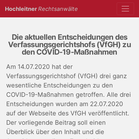
(current)
Hochleitner
Rechtsanwälte
Die aktuellen Entscheidungen des
Verfassungsgerichtshofs (VfGH) zu
den COVID-19-Maßnahmen
Am 14.07.2020 hat der
Verfassungsgerichtshof (VfGH) drei ganz
wesentliche Entscheidungen zu den
COVID-19-Maßnahmen getroffen. Alle drei
Entscheidungen wurden am 22.07.2020
auf der Webseite des VfGH veröffentlicht.
Der vorliegende Beitrag soll einen
Überblick über den Inhalt und die