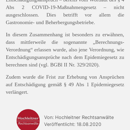
Abs 2 COVID-19-Maßnahmengesetz – nicht
ausgeschlossen. Dies betrifft vor allem die
Gastronomie- und Beherbergungsbetriebe.
In diesem Zusammenhang ist besonders zu erwähnen,
dass mittlerweile die sogenannte „Berechnungs-
Verordnung“ erlassen wurde, also jene Verordnung, wie
Entschädigungsansprüche nach dem Epidemiegesetz zu
berechnen sind (vgl. BGBl II Nr. 329/2020).
Zudem wurde die Frist zur Erhebung von Ansprüchen
auf Entschädigung gemäß § 49 Abs 1 Epidemiegesetz
verlängert.
Von: Hochleitner Rechtsanwälte
Veröffentlicht: 18.08.2020