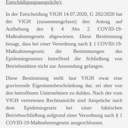
Entschädigungsansprüche):
In der Entscheidung VfGH 14.07.2020, G 202/2020 hat
der VfGH (zusammengefasst) den Antrag auf
Aufhebung des § 4 Abs 2 COVID-19-
Maßnahmengesetz abgewiesen. Diese Bestimmung
besagt, dass bei einer Verordnung nach § 1 COVID-19-
Maßnahmengesetz die Bestimmungen des
Epidemiegesetzes betreffend die Schließung von
Betriebsstätten nicht zur Anwendung gelangen.
Diese Bestimmung stellt laut VfGH zwar eine
gravierende Eigentumsbeschränkung dar, sei aber von
den betroffenen Unternehmen zu dulden. Nach der vom
VfGH vertretenen Rechtsansicht sind Ansprüche nach
dem Epidemiegesetz bei einer faktischen
Betriebsschließung aufgrund einer Verordnung nach § 1
COVID-19-Maßnahmengesetz ausgeschlossen.