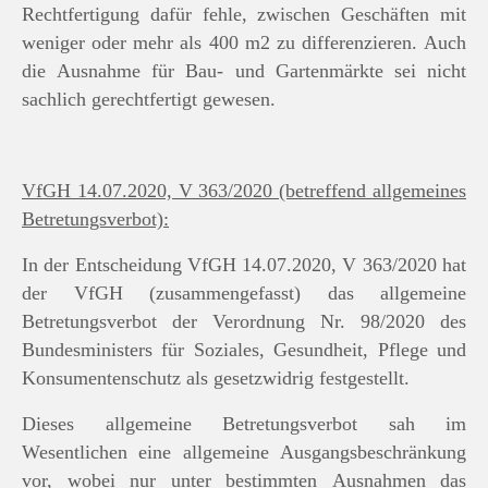
Rechtfertigung dafür fehle, zwischen Geschäften mit
weniger oder mehr als 400 m2 zu differenzieren. Auch
die Ausnahme für Bau- und Gartenmärkte sei nicht
sachlich gerechtfertigt gewesen.
VfGH 14.07.2020, V 363/2020 (betreffend allgemeines
Betretungsverbot):
In der Entscheidung VfGH 14.07.2020, V 363/2020 hat
der VfGH (zusammengefasst) das allgemeine
Betretungsverbot der Verordnung Nr. 98/2020 des
Bundesministers für Soziales, Gesundheit, Pflege und
Konsumentenschutz als gesetzwidrig festgestellt.
Dieses allgemeine Betretungsverbot sah im
Wesentlichen eine allgemeine Ausgangsbeschränkung
vor, wobei nur unter bestimmten Ausnahmen das