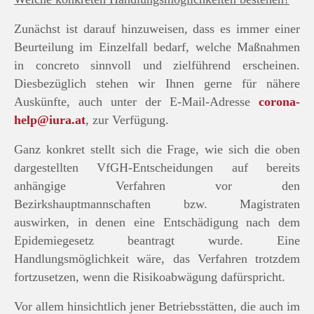
Zunächst ist darauf hinzuweisen, dass es immer einer
Beurteilung im Einzelfall bedarf, welche Maßnahmen
in concreto sinnvoll und zielführend erscheinen.
Diesbezüglich stehen wir Ihnen gerne für nähere
Auskünfte, auch unter der E-Mail-Adresse
corona-
help@iura.at
, zur Verfügung.
Ganz konkret stellt sich die Frage, wie sich die oben
dargestellten VfGH-Entscheidungen auf bereits
anhängige Verfahren vor den
Bezirkshauptmannschaften bzw. Magistraten
auswirken, in denen eine Entschädigung nach dem
Epidemiegesetz beantragt wurde. Eine
Handlungsmöglichkeit wäre, das Verfahren trotzdem
fortzusetzen, wenn die Risikoabwägung dafürspricht.
Vor allem hinsichtlich jener Betriebsstätten, die auch im