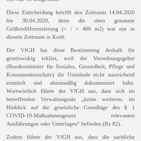
Diese Entscheidung betrifft den Zeitraum 14.04.2020
bis 30.04.2020, denn die oben genannte
Größendifferenzierung (< / > 400 m2) war nur in
diesem Zeitraum in Kraft.
Der VfGH hat diese Bestimmung deshalb für
gesetzwidrig erklärt, weil der Verordnungsgeber
(Bundesminister für Soziales, Gesundheit, Pflege und
Konsumentenschutz) die Umstände nicht ausreichend
ermittelt und aktenmäßig dokumentiert habe.
Wortwörtlich führte der VfGH aus, dass sich im
betreffenden Verwaltungsakt „keine weiteren, im
Hinblick auf die gesetzliche Grundlage des § 1
COVID-19-Maßnahmengesetz relevanten
Ausführungen oder Unterlagen“ befinden (Rz 82).
Zudem führte der VfGH aus, dass die sachliche