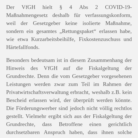
Der VfGH hielt § 4 Abs 2 COVID-19-
Maßnahmengesetz deshalb für verfassungskonform,
weil der Gesetzgeber keine isolierte Maßnahme,
sondern ein gesamtes „Rettungspaket“ erlassen habe,
wie etwa Kurzarbeitsbeihilfe, Fixkostenzuschuss und
Härtefallfonds.
Besonders bedeutsam ist in diesem Zusammenhang der
Hinweis des VfGH auf die Fiskalgeltung der
Grundrechte. Denn die vom Gesetzgeber vorgesehenen
Leistungen werden zwar zum Teil im Rahmen der
Privatwirtschaftsverwaltung erbracht, weshalb z.B. kein
Bescheid erlassen wird, der überprüft werden könnte.
Die Förderungswerber sind jedoch nicht völlig rechtlos
gestellt. Vielmehr ergibt sich aus der Fiskalgeltung der
Grundrechte, dass Betroffene einen gerichtlich
durchsetzbaren Anspruch haben, dass ihnen solche