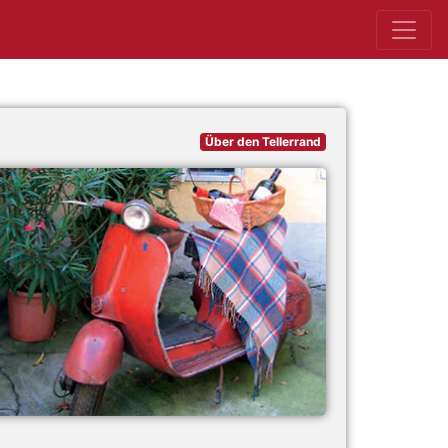
Über den Tellerrand