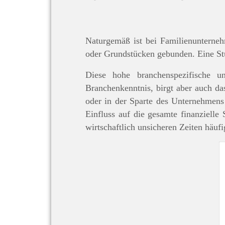
Naturgemäß ist bei Familienunterne
oder Grundstücken gebunden. Eine Stu
Diese hohe branchenspezifische u
Branchenkenntnis, birgt aber auch da
oder in der Sparte des Unternehmens
Einfluss auf die gesamte finanziell
wirtschaftlich unsicheren Zeiten häu