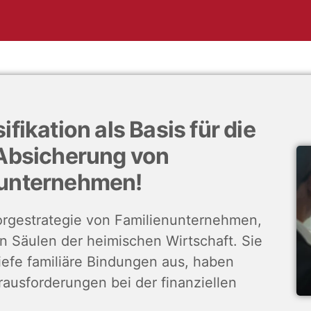
ifikation als Basis für die
 Absicherung von
nunternehmen!
sorgestrategie von Familienunternehmen,
n Säulen der heimischen Wirtschaft. Sie
iefe familiäre Bindungen aus, haben
ausforderungen bei der finanziellen