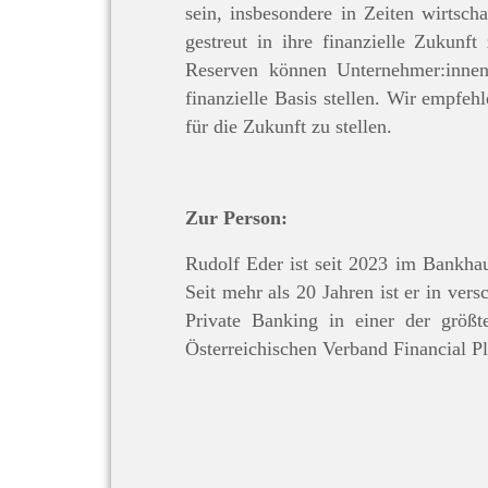
sein, insbesondere in Zeiten wirtscha
gestreut in ihre finanzielle Zukunf
Reserven können Unternehmer:innen
finanzielle Basis stellen. Wir empfe
für die Zukunft zu stellen.
Zur Person:
Rudolf Eder ist seit 2023 im Bankhau
Seit mehr als 20 Jahren ist er in ver
Private Banking in einer der größt
Österreichischen Verband Financial Pl