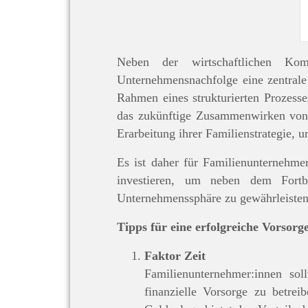
Neben der wirtschaftlichen Komp
Unternehmensnachfolge eine zentrale 
Rahmen eines strukturierten Prozess
das zukünftige Zusammenwirken von 
Erarbeitung ihrer Familienstrategie,
Es ist daher für Familienunternehmer
investieren, um neben dem Fortb
Unternehmenssphäre zu gewährleisten
Tipps für eine erfolgreiche Vorsorge
Faktor Zeit
Familienunternehmer:innen sol
finanzielle Vorsorge zu betreib