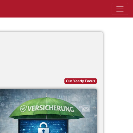
Our Yearly Focus