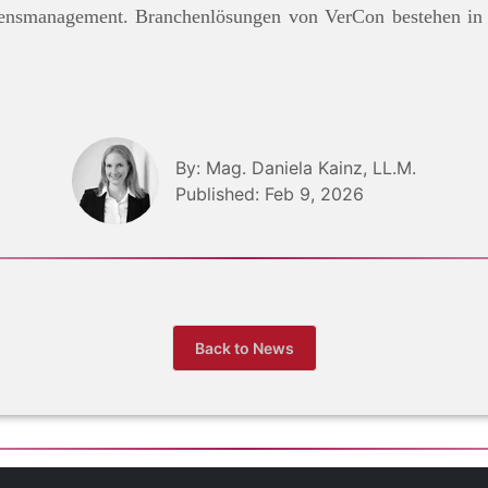
ensmanagement. Branchenlösungen von VerCon bestehen in d
By: Mag. Daniela Kainz, LL.M.
Published: Feb 9, 2026
Back to News