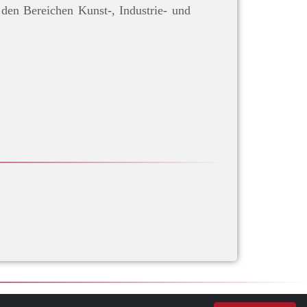
en Bereichen Kunst-, Industrie- und