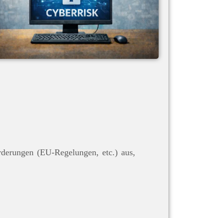
rderungen (EU-Regelungen, etc.) aus,