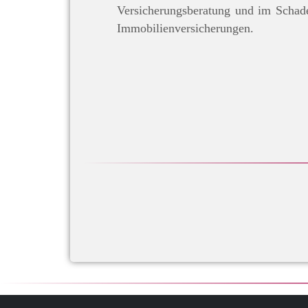
Versicherungsberatung und im Schad
Immobilienversicherungen.