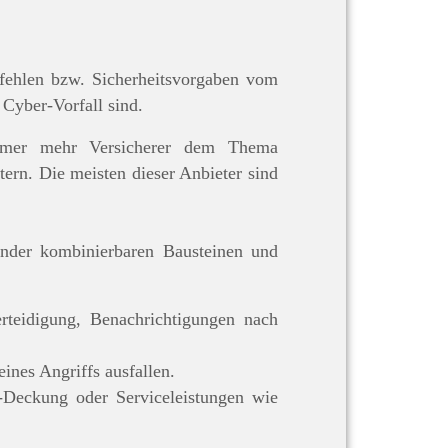
 fehlen bzw. Sicherheitsvorgaben vom
 Cyber-Vorfall sind.
immer mehr Versicherer dem Thema
rn. Die meisten dieser Anbieter sind
ander kombinierbaren Bausteinen und
rteidigung, Benachrichtigungen nach
ines Angriffs ausfallen.
-Deckung oder Serviceleistungen wie