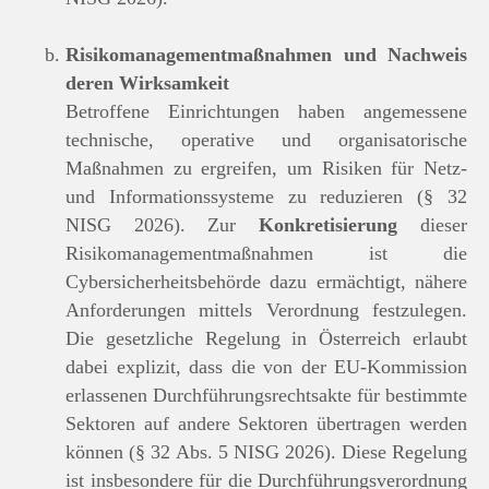
Risikomanagementmaßnahmen und Nachweis
deren Wirksamkeit
Betroffene Einrichtungen haben angemessene
technische, operative und organisatorische
Maßnahmen zu ergreifen, um Risiken für Netz-
und Informationssysteme zu reduzieren (§ 32
NISG 2026). Zur
Konkretisierung
dieser
Risikomanagementmaßnahmen ist die
Cybersicherheitsbehörde dazu ermächtigt, nähere
Anforderungen mittels Verordnung festzulegen.
Die gesetzliche Regelung in Österreich erlaubt
dabei explizit, dass die von der EU-Kommission
erlassenen Durchführungsrechtsakte für bestimmte
Sektoren auf andere Sektoren übertragen werden
können (§ 32 Abs. 5 NISG 2026). Diese Regelung
ist insbesondere für die Durchführungsverordnung