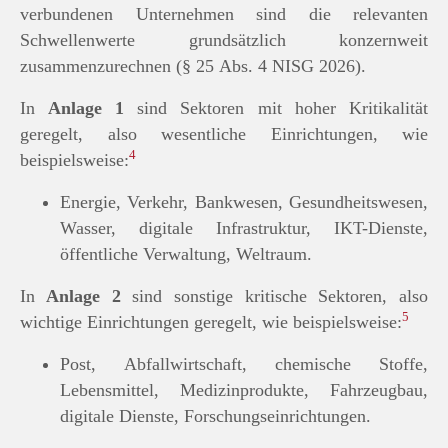
verbundenen Unternehmen sind die relevanten
Schwellenwerte grundsätzlich konzernweit
zusammenzurechnen (§ 25 Abs. 4 NISG 2026).
In
Anlage 1
sind Sektoren mit hoher Kritikalität
geregelt, also wesentliche Einrichtungen, wie
4
beispielsweise:
Energie, Verkehr, Bankwesen, Gesundheitswesen,
Wasser, digitale Infrastruktur, IKT-Dienste,
öffentliche Verwaltung, Weltraum.
In
Anlage 2
sind sonstige kritische Sektoren, also
5
wichtige Einrichtungen geregelt, wie beispielsweise:
Post, Abfallwirtschaft, chemische Stoffe,
Lebensmittel, Medizinprodukte, Fahrzeugbau,
digitale Dienste, Forschungseinrichtungen.