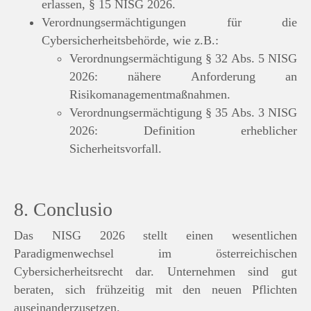
erlassen, § 15 NISG 2026.
Verordnungsermächtigungen für die
Cybersicherheitsbehörde, wie z.B.:
Verordnungsermächtigung § 32 Abs. 5 NISG
2026: nähere Anforderung an
Risikomanagementmaßnahmen.
Verordnungsermächtigung § 35 Abs. 3 NISG
2026: Definition erheblicher
Sicherheitsvorfall.
8. Conclusio
Das NISG 2026 stellt einen wesentlichen
Paradigmenwechsel im österreichischen
Cybersicherheitsrecht dar. Unternehmen sind gut
beraten, sich frühzeitig mit den neuen Pflichten
auseinanderzusetzen.