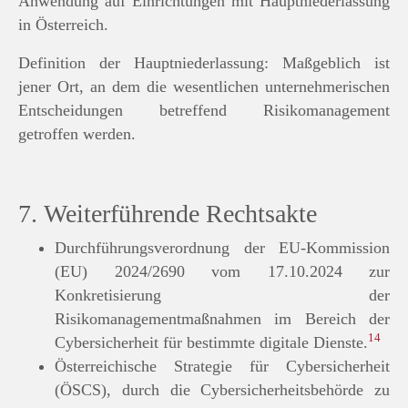
Anwendung auf Einrichtungen mit Hauptniederlassung
in Österreich.
Definition der Hauptniederlassung: Maßgeblich ist
jener Ort, an dem die wesentlichen unternehmerischen
Entscheidungen betreffend Risikomanagement
getroffen werden.
7. Weiterführende Rechtsakte
Durchführungsverordnung der EU-Kommission
(EU) 2024/2690 vom 17.10.2024 zur
Konkretisierung der
Risikomanagementmaßnahmen im Bereich der
14
Cybersicherheit für bestimmte digitale Dienste.
Österreichische Strategie für Cybersicherheit
(ÖSCS), durch die Cybersicherheitsbehörde zu