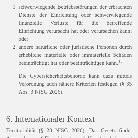
schwerwiegende Betriebsstörungen der erbrachten
Dienste der Einrichtung oder schwerwiegende
finanzielle Verluste für die betreffende
Einrichtung verursacht hat oder verursachen kann;
oder
andere natürliche oder juristische Personen durch
erhebliche materielle oder immaterielle Schäden
13
beeinträchtigt hat oder beeinträchtigen kann.
Die Cybersicherheitsbehörde kann dazu mittels
Verordnung auch nähere Kriterien festlegen (§ 35
Abs. 3 NISG 2026).
6. Internationaler Kontext
Territorialität (§ 28 NISG 2026): Das Gesetz findet