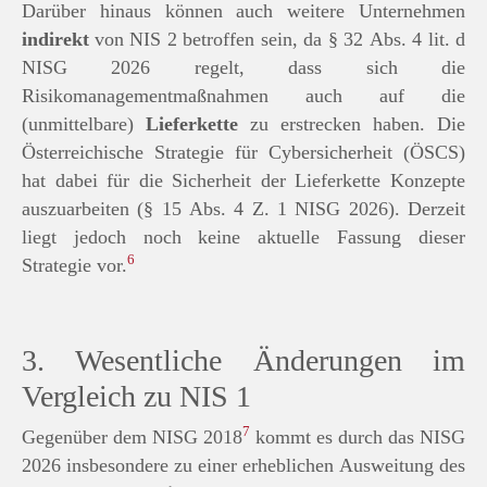
Darüber hinaus können auch weitere Unternehmen
indirekt
von NIS 2 betroffen sein, da § 32 Abs. 4 lit. d
NISG 2026 regelt, dass sich die
Risikomanagementmaßnahmen auch auf die
(unmittelbare)
Lieferkette
zu erstrecken haben. Die
Österreichische Strategie für Cybersicherheit (ÖSCS)
hat dabei für die Sicherheit der Lieferkette Konzepte
auszuarbeiten (§ 15 Abs. 4 Z. 1 NISG 2026). Derzeit
liegt jedoch noch keine aktuelle Fassung dieser
6
Strategie vor.
3. Wesentliche Änderungen im
Vergleich zu NIS 1
7
Gegenüber dem NISG 2018
kommt es durch das NISG
2026 insbesondere zu einer erheblichen Ausweitung des