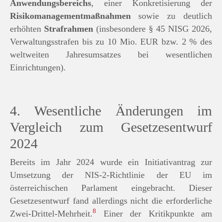
Anwendungsbereichs
, einer Konkretisierung der
Risikomanagementmaßnahmen
sowie zu deutlich
erhöhten
Strafrahmen
(insbesondere § 45 NISG 2026,
Verwaltungsstrafen bis zu 10 Mio. EUR bzw. 2 % des
weltweiten Jahresumsatzes bei wesentlichen
Einrichtungen).
4. Wesentliche Änderungen im
Vergleich zum Gesetzesentwurf
2024
Bereits im Jahr 2024 wurde ein Initiativantrag zur
Umsetzung der NIS-2-Richtlinie der EU im
österreichischen Parlament eingebracht. Dieser
Gesetzesentwurf fand allerdings nicht die erforderliche
8
Zwei-Drittel-Mehrheit.
Einer der Kritikpunkte am