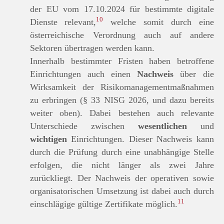
der EU vom 17.10.2024 für bestimmte digitale
10
Dienste relevant,
welche somit durch eine
österreichische Verordnung auch auf andere
Sektoren übertragen werden kann.
Innerhalb bestimmter Fristen haben betroffene
Einrichtungen auch einen
Nachweis
über die
Wirksamkeit der Risikomanagementmaßnahmen
zu erbringen (§ 33 NISG 2026, und dazu bereits
weiter oben). Dabei bestehen auch relevante
Unterschiede zwischen
wesentlichen
und
wichtigen
Einrichtungen. Dieser Nachweis kann
durch die Prüfung durch eine unabhängige Stelle
erfolgen, die nicht länger als zwei Jahre
zurückliegt. Der Nachweis der operativen sowie
organisatorischen Umsetzung ist dabei auch durch
11
einschlägige gültige Zertifikate möglich.