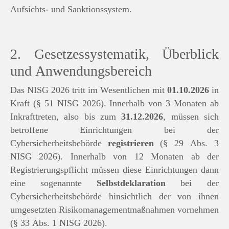
Aufsichts- und Sanktionssystem.
2. Gesetzessystematik, Überblick
und Anwendungsbereich
Das NISG 2026 tritt im Wesentlichen mit
01.10.2026
in
Kraft (§ 51 NISG 2026). Innerhalb von 3 Monaten ab
Inkrafttreten, also bis zum
31.12.2026
, müssen sich
betroffene Einrichtungen bei der
Cybersicherheitsbehörde
registrieren
(§ 29 Abs. 3
NISG 2026). Innerhalb von 12 Monaten ab der
Registrierungspflicht müssen diese Einrichtungen dann
eine sogenannte
Selbstdeklaration
bei der
Cybersicherheitsbehörde hinsichtlich der von ihnen
umgesetzten Risikomanagementmaßnahmen vornehmen
(§ 33 Abs. 1 NISG 2026).