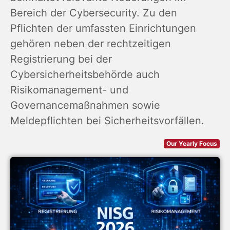
Bereich der Cybersecurity. Zu den
Pflichten der umfassten Einrichtungen
gehören neben der rechtzeitigen
Registrierung bei der
Cybersicherheitsbehörde auch
Risikomanagement- und
Governancemaßnahmen sowie
Meldepflichten bei Sicherheitsvorfällen.
Our Yearly Focus