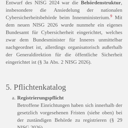
Entwurf des NISG 2024 war die
Behördenstruktur
,
insbesondere die Ansiedelung der nationalen
9
Cybersicherheitsbehörde beim Innenministerium.
Mit
dem neuen NISG 2026 wurde nunmehr ein eigenes
Bundesamt für Cybersicherheit eingerichtet, welches
zwar dem Bundesminister für Inneres unmittelbar
nachgeordnet ist, allerdings organisatorisch außerhalb
der Generaldirektion für die öffentliche Sicherheit
eingerichtet ist (§ 3a Abs. 2 NISG 2026).
5. Pflichtenkatalog
Registrierungspflicht
Betroffene Einrichtungen haben sich innerhalb der
gesetzlich vorgesehenen Fristen (siehe oben) bei
der zuständigen Behörde zu registrieren (§ 29
NISG 2026).