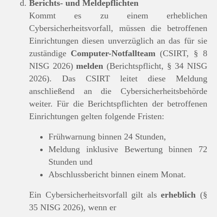
Berichts- und Meldepflichten
Kommt es zu einem erheblichen
Cybersicherheitsvorfall, müssen die betroffenen
Einrichtungen diesen unverzüglich an das für sie
zuständige
Computer-Notfallteam
(CSIRT, § 8
NISG 2026)
melden
(Berichtspflicht, § 34 NISG
2026). Das CSIRT leitet diese Meldung
anschließend an die Cybersicherheitsbehörde
weiter. Für die Berichtspflichten der betroffenen
Einrichtungen gelten folgende Fristen:
Frühwarnung binnen 24 Stunden,
Meldung inklusive Bewertung binnen 72
Stunden und
Abschlussbericht binnen einem Monat.
Ein Cybersicherheitsvorfall gilt als
erheblich
(§
35 NISG 2026), wenn er