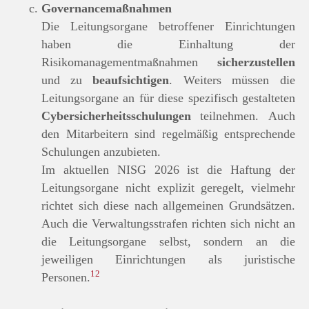
Governancemaßnahmen
Die Leitungsorgane betroffener Einrichtungen
haben die Einhaltung der
Risikomanagementmaßnahmen
sicherzustellen
und zu
beaufsichtigen
. Weiters müssen die
Leitungsorgane an für diese spezifisch gestalteten
Cybersicherheitsschulungen
teilnehmen. Auch
den Mitarbeitern sind regelmäßig entsprechende
Schulungen anzubieten.
Im aktuellen NISG 2026 ist die Haftung der
Leitungsorgane nicht explizit geregelt, vielmehr
richtet sich diese nach allgemeinen Grundsätzen.
Auch die Verwaltungsstrafen richten sich nicht an
die Leitungsorgane selbst, sondern an die
jeweiligen Einrichtungen als juristische
12
Personen.