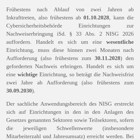
Frühestens nach Ablauf von zwei Jahren ab
Inkrafttreten, also frühestens ab
01.10.2028
, kann die
Cybersicherheitsbehörde Einrichtungen zur
Nachweiserbringung iSd. § 33 Abs. 2 NISG 2026
auffordern. Handelt es sich um eine
wesentliche
Einrichtung, muss diese binnen zwei Monaten nach
Aufforderung (also frühestens zum
30.11.2028
) den
geforderten Nachweis erbringen. Handelt es sich um
eine
wichtige
Einrichtung, so beträgt die Nachweisfrist
zwei Jahre ab Aufforderung (also frühestens zum
30.09.2030
).
Der sachliche Anwendungsbereich des NISG erstreckt
sich auf Einrichtungen in den in den Anlagen des
Gesetzes genannten Sektoren sowie Teilsektoren, sofern
die jeweiligen Schwellenwerte (insbesondere
Mitarbeiterzahl und Jahresumsatz) erreicht werden. Bei