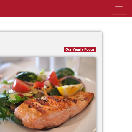
Our Yearly Focus