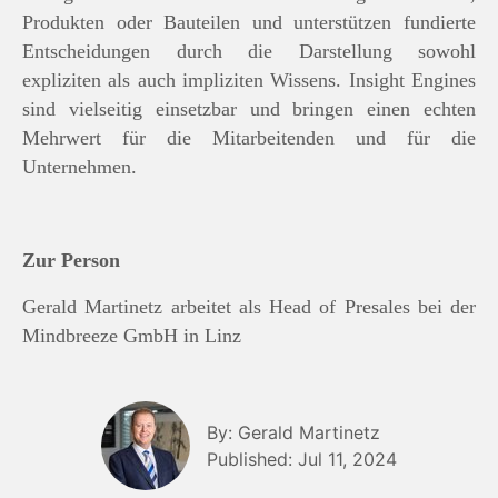
Produkten oder Bauteilen und unterstützen fundierte
Entscheidungen durch die Darstellung sowohl
expliziten als auch impliziten Wissens. Insight Engines
sind vielseitig einsetzbar und bringen einen echten
Mehrwert für die Mitarbeitenden und für die
Unternehmen.
Zur Person
Gerald Martinetz arbeitet als Head of Presales bei der
Mindbreeze GmbH in Linz
By: Gerald Martinetz
Published: Jul 11, 2024