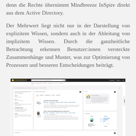
denn die Rechte übernimmt Mindbreeze InSpire direkt
aus dem Active Directory.
Der Mehrwert liegt nicht nur in der Darstellung von
explizitem Wissen, sondern auch in der Ableitung von
implizitem Wissen. Durch die ganzheitliche
Betrachtung erkennen Benutzer:innen versteckte
Zusammenhänge und Muster, was zur Optimierung von
Prozessen und besseren Entscheidungen beiträgt.