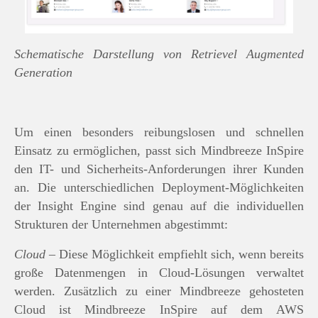
Schematische Darstellung von Retrievel Augmented
Generation
Um einen besonders reibungslosen und schnellen
Einsatz zu ermöglichen, passt sich Mindbreeze InSpire
den IT- und Sicherheits-Anforderungen ihrer Kunden
an. Die unterschiedlichen Deployment-Möglichkeiten
der Insight Engine sind genau auf die individuellen
Strukturen der Unternehmen abgestimmt:
Cloud
– Diese Möglichkeit empfiehlt sich, wenn bereits
große Datenmengen in Cloud-Lösungen verwaltet
werden. Zusätzlich zu einer Mindbreeze gehosteten
Cloud ist Mindbreeze InSpire auf dem AWS