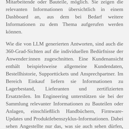
Mitarbeitende oder Bauteile, möglich. Sie zeigen die
relevanten Informationen übersichtlich in einem
Dashboard an, aus dem bei Bedarf weitere
Informationen zu dem Thema aufgerufen werden
können.
Wie die von LLM generierten Antworten, sind auch die
360-Grad-Sichten auf die individuellen Bedürfnisse der
Anwender:innen zugeschnitten. Eine Kundenansicht
enthält beispielsweise allgemeine Kundendaten,
Bestellhistorie, Supporttickets und Ansprechpartner. Im
Bereich Einkauf liefern sie Informationen zu
Lagerbestand, Lieferanten und zertifizierten
Ersatzteilen. Im Engineering unterstützen sie bei der
Sammlung relevanter Informationen zu Bauteilen oder
Anlagen, einschließlich Handbüchern, Firmware-
Updates und Produktlebenszyklus-Informationen. Dabei
sehen Angestellte nur das, was sie auch sehen dürfen,