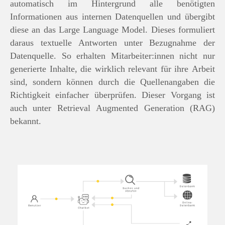
automatisch im Hintergrund alle benötigten
Informationen aus internen Datenquellen und übergibt
diese an das Large Language Model. Dieses formuliert
daraus textuelle Antworten unter Bezugnahme der
Datenquelle. So erhalten Mitarbeiter:innen nicht nur
generierte Inhalte, die wirklich relevant für ihre Arbeit
sind, sondern können durch die Quellenangaben die
Richtigkeit einfacher überprüfen. Dieser Vorgang ist
auch unter Retrieval Augmented Generation (RAG)
bekannt.