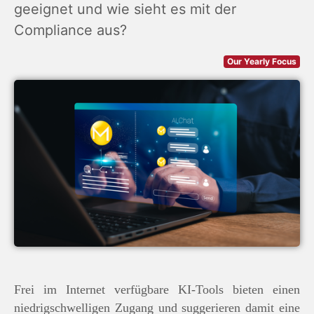
geeignet und wie sieht es mit der
Compliance aus?
Our Yearly Focus
Frei im Internet verfügbare KI-Tools bieten einen
niedrigschwelligen Zugang und suggerieren damit eine