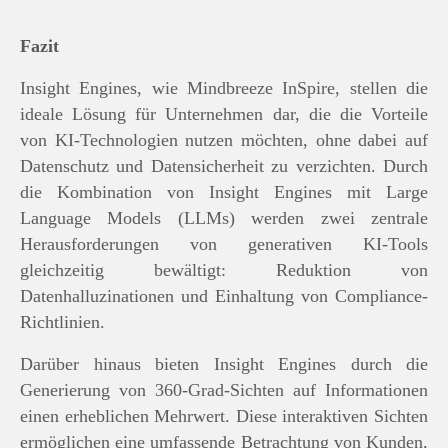
Fazit
Insight Engines, wie Mindbreeze InSpire, stellen die
ideale Lösung für Unternehmen dar, die die Vorteile
von KI-Technologien nutzen möchten, ohne dabei auf
Datenschutz und Datensicherheit zu verzichten. Durch
die Kombination von Insight Engines mit Large
Language Models (LLMs) werden zwei zentrale
Herausforderungen von generativen KI-Tools
gleichzeitig bewältigt: Reduktion von
Datenhalluzinationen und Einhaltung von Compliance-
Richtlinien.
Darüber hinaus bieten Insight Engines durch die
Generierung von 360-Grad-Sichten auf Informationen
einen erheblichen Mehrwert. Diese interaktiven Sichten
ermöglichen eine umfassende Betrachtung von Kunden,