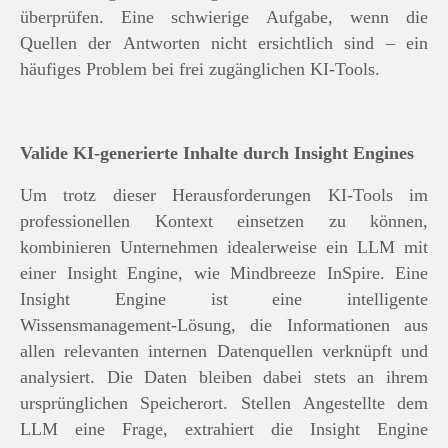
überprüfen. Eine schwierige Aufgabe, wenn die
Quellen der Antworten nicht ersichtlich sind – ein
häufiges Problem bei frei zugänglichen KI-Tools.
Valide KI-generierte Inhalte durch Insight Engines
Um trotz dieser Herausforderungen KI-Tools im
professionellen Kontext einsetzen zu können,
kombinieren Unternehmen idealerweise ein LLM mit
einer Insight Engine, wie Mindbreeze InSpire. Eine
Insight Engine ist eine intelligente
Wissensmanagement-Lösung, die Informationen aus
allen relevanten internen Datenquellen verknüpft und
analysiert. Die Daten bleiben dabei stets an ihrem
ursprünglichen Speicherort. Stellen Angestellte dem
LLM eine Frage, extrahiert die Insight Engine