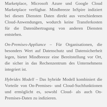
Marketplace, Microsoft Azure und Google Cloud
Marketplace verfügbar. Mindbreeze InSpire indiziert
bei diesen Diensten Daten direkt aus verschiedenen
Cloud-Anwendungen, wodurch keine Transferkosten
für die Datenübertragung von anderen Diensten
entstehen.
On-Premises-Appliance
– Für Organisationen, die
besonders Wert auf Datenschutz und Datensicherheit
legen, bietet Mindbreeze eine Bereitstellung vor Ort,
die sicher in das Rechenzentrum des Unternehmens
integriert ist.
Hybrides Modell
– Das hybride Modell kombiniert die
Vorteile von On-Premises- und Cloud-Suchfunktionen
und ermöglicht es, sowohl Cloud- als auch On-
Premises-Daten zu indizieren.