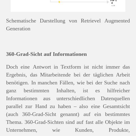
Schematische Darstellung von Retrievel Augmented
Generation
360-Grad-Sicht auf Informationen
Doch eine Antwort in Textform ist nicht immer das
Ergebnis, das Mitarbeitende bei der täglichen Arbeit
benötigen. In manchen Fällen, wie bei der Suche nach
ganz bestimmten Inhalten, ist es hilfreicher
Informationen aus unterschiedlichen Datenquellen
parallel zur Hand zu haben – also eine Gesamtsicht
(auch 360-Grad-Sicht genannt) auf ein bestimmtes
Thema. 360-Grad-Sichten sind auf fast alle Objekte im
Unternehmen, wie Kunden, Produkte,