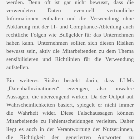
werden. Denn oft ist gar nicht bewusst, dass die
verwendeten Daten eventuell vertrauliche
Informationen enthalten und die Verwendung ohne
Abklärung mit der IT- und Compliance-Abteilung auch
rechtliche Folgen wie Bußgelder für das Unternehmen
haben kann. Unternehmen sollten sich diesen Risiken
bewusst sein, aktiv die Mitarbeitenden zu dem Thema
sensibilisieren und Richtlinien für die Verwendung
aufstellen.
Ein weiteres Risiko besteht darin, dass LLMs
„Datenhalluzinationen“ erzeugen, also unwahre
Aussagen, die überzeugend wirken. Da der Output auf
Wahrscheinlichkeiten basiert, spiegelt er nicht immer
die Wahrheit wider. Diese Falschaussagen können
Mitarbeitende zu Fehlentscheidungen verleiten. Daher
liegt es auch in der Verantwortung der Nutzer:innen,
die Richtigkeit der generierten Antworten zu