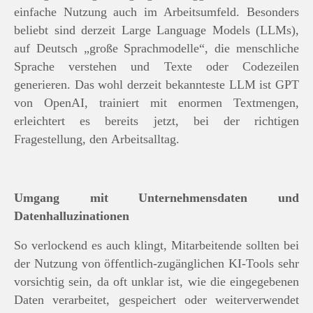
einfache Nutzung auch im Arbeitsumfeld. Besonders
beliebt sind derzeit Large Language Models (LLMs),
auf Deutsch „große Sprachmodelle“, die menschliche
Sprache verstehen und Texte oder Codezeilen
generieren. Das wohl derzeit bekannteste LLM ist GPT
von OpenAI, trainiert mit enormen Textmengen,
erleichtert es bereits jetzt, bei der richtigen
Fragestellung, den Arbeitsalltag.
Umgang mit Unternehmensdaten und
Datenhalluzinationen
So verlockend es auch klingt, Mitarbeitende sollten bei
der Nutzung von öffentlich-zugänglichen KI-Tools sehr
vorsichtig sein, da oft unklar ist, wie die eingegebenen
Daten verarbeitet, gespeichert oder weiterverwendet