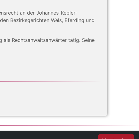
nsrecht an der Johannes-Kepler-
den Bezirksgerichten Wels, Eferding und
 als Rechtsanwaltsanwärter tätig. Seine