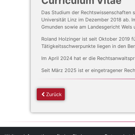
Curriculum Vitae
Das Studium der Rechtswissenschaften 
Universität Linz im Dezember 2018 ab. I
Gmunden sowie am Landesgericht Wels u
Roland Holzinger ist seit Oktober 2019 
Tätigkeitsschwerpunkte liegen in den Be
Im April 2024 hat er die Rechtsanwaltspr
Seit März 2025 ist er eingetragener Rech
Zurück