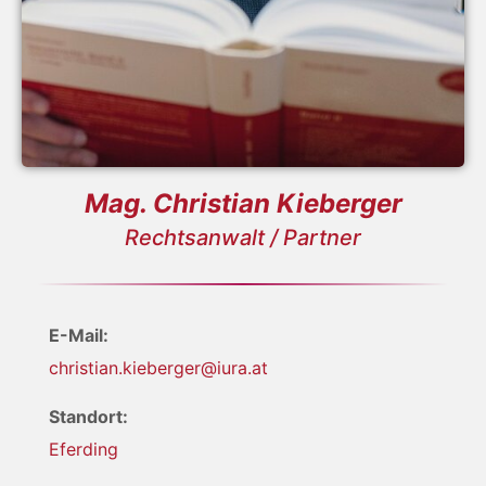
Mag. Christian Kieberger
Rechtsanwalt / Partner
E-Mail:
christian.kieberger@iura.at
Standort:
Eferding