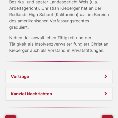
Bezirks- und später Landesgericht Wels (u.a.
Arbeitsgericht). Christian Kieberger hat an der
Redlands High School (Kalifornien) u.a. im Bereich
des amerikanischen Verfassungsrechtes
graduiert.
Neben der anwaltlichen Tätigkeit und der
Tätigkeit als Insolvenzverwalter fungiert Christian
Kieberger auch als Vorstand in Privatstiftungen.
Vorträge
Kanzlei Nachrichten