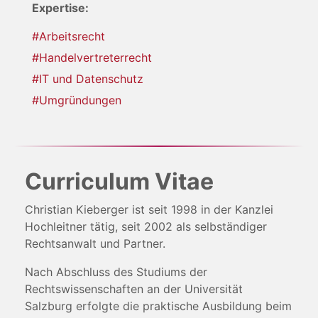
Expertise:
#Arbeitsrecht
#Handelvertreterrecht
#IT und Datenschutz
#Umgründungen
Curriculum Vitae
Christian Kieberger ist seit 1998 in der Kanzlei
Hochleitner tätig, seit 2002 als selbständiger
Rechtsanwalt und Partner.
Nach Abschluss des Studiums der
Rechtswissenschaften an der Universität
Salzburg erfolgte die praktische Ausbildung beim