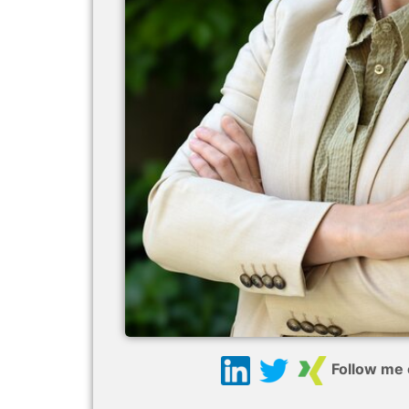
Follow me 