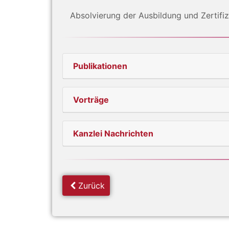
Absolvierung der Ausbildung und Zertifi
Publikationen
Vorträge
Kanzlei Nachrichten
Zurück