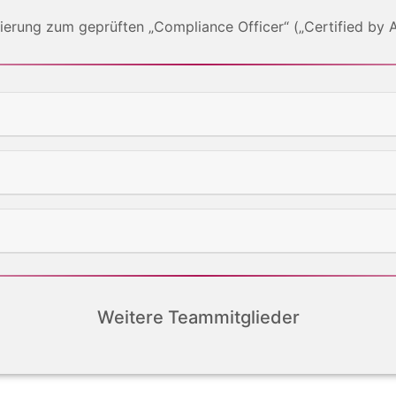
zierung zum geprüften „Compliance Officer“ („Certified by
Weitere Teammitglieder