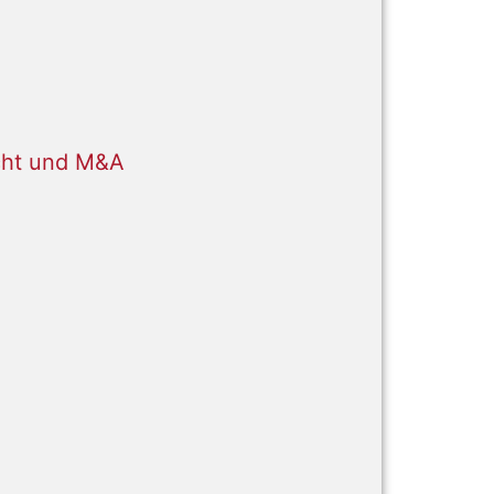
cht und M&A