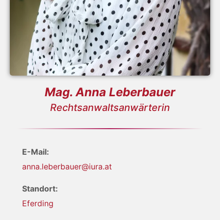
Mag. Anna Leberbauer
Rechtsanwaltsanwärterin
E-Mail:
anna.leberbauer@iura.at
Standort:
Eferding