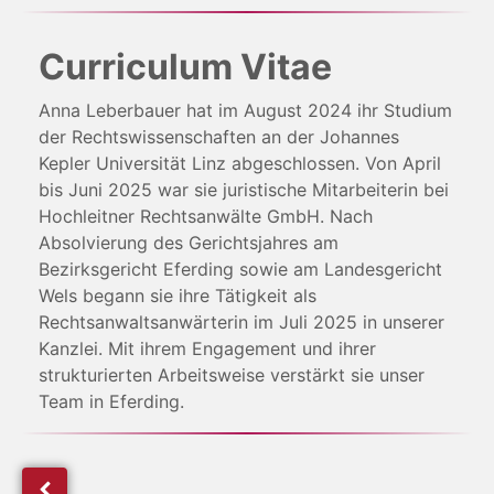
Curriculum Vitae
Anna Leberbauer hat im August 2024 ihr Studium
der Rechtswissenschaften an der Johannes
Kepler Universität Linz abgeschlossen. Von April
bis Juni 2025 war sie juristische Mitarbeiterin bei
Hochleitner Rechtsanwälte GmbH. Nach
Absolvierung des Gerichtsjahres am
Bezirksgericht Eferding sowie am Landesgericht
Wels begann sie ihre Tätigkeit als
Rechtsanwaltsanwärterin im Juli 2025 in unserer
Kanzlei. Mit ihrem Engagement und ihrer
strukturierten Arbeitsweise verstärkt sie unser
Team in Eferding.