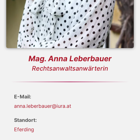
Mag. Anna Leberbauer
Rechtsanwaltsanwärterin
E-Mail:
anna.leberbauer@iura.at
Standort:
Eferding