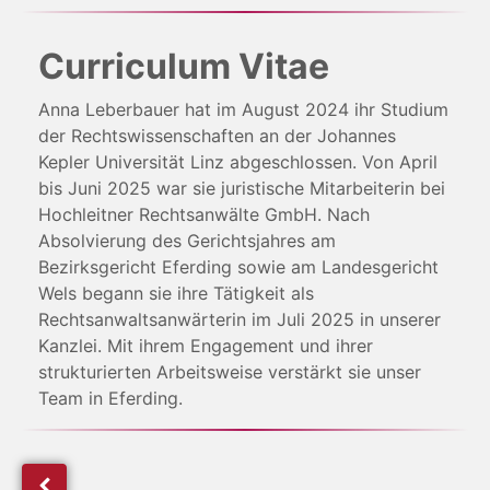
Curriculum Vitae
Anna Leberbauer hat im August 2024 ihr Studium
der Rechtswissenschaften an der Johannes
Kepler Universität Linz abgeschlossen. Von April
bis Juni 2025 war sie juristische Mitarbeiterin bei
Hochleitner Rechtsanwälte GmbH. Nach
Absolvierung des Gerichtsjahres am
Bezirksgericht Eferding sowie am Landesgericht
Wels begann sie ihre Tätigkeit als
Rechtsanwaltsanwärterin im Juli 2025 in unserer
Kanzlei. Mit ihrem Engagement und ihrer
strukturierten Arbeitsweise verstärkt sie unser
Team in Eferding.