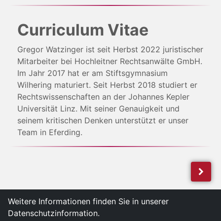
Curriculum Vitae
Gregor Watzinger ist seit Herbst 2022 juristischer
Mitarbeiter bei Hochleitner Rechtsanwälte GmbH.
Im Jahr 2017 hat er am Stiftsgymnasium
Wilhering maturiert. Seit Herbst 2018 studiert er
Rechtswissenschaften an der Johannes Kepler
Universität Linz. Mit seiner Genauigkeit und
seinem kritischen Denken unterstützt er unser
Team in Eferding.
Weitere Informationen finden Sie in unserer
Datenschutzinformation.